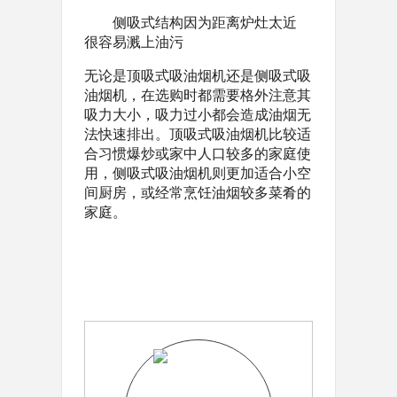
侧吸式结构因为距离炉灶太近
很容易溅上油污
无论是顶吸式吸油烟机还是侧吸式吸
油烟机，在选购时都需要格外注意其
吸力大小，吸力过小都会造成油烟无
法快速排出。顶吸式吸油烟机比较适
合习惯爆炒或家中人口较多的家庭使
用，侧吸式吸油烟机则更加适合小空
间厨房，或经常烹饪油烟较多菜肴的
家庭。