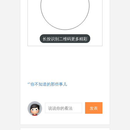
长按识别二维码更多精彩
“”你不知道的那些事儿
发表