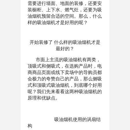
需要进行墙面、地面的装修，还要安
装橱柜、上下水、燃气灶，还要为吸
油烟机预留合适的空间。那么，什么
样的吸油烟机才是好用的呢？
开始装修了 什么样的吸油烟机才是
最好的？
市面上主流的吸油烟机有两类，
顶吸式和侧吸式，在选购产品时，电
商商品页面或线下卖场中的导购员都
会极力的夸赞自己的产品，那么侧吸
式和顶吸式吸油烟机，到底哪个好用
呢？我们先来看看这两种吸油烟机的
原理和优缺点。
吸油烟机使用的涡扇结
构