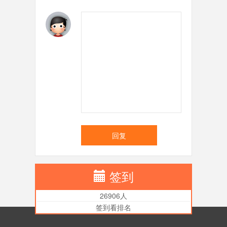
回复
签到
26906人
签到看排名