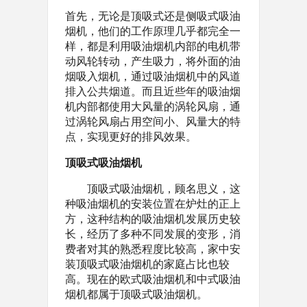
首先，无论是顶吸式还是侧吸式吸油
烟机，他们的工作原理几乎都完全一
样，都是利用吸油烟机内部的电机带
动风轮转动，产生吸力，将外面的油
烟吸入烟机，通过吸油烟机中的风道
排入公共烟道。而且近些年的吸油烟
机内部都使用大风量的涡轮风扇，通
过涡轮风扇占用空间小、风量大的特
点，实现更好的排风效果。
顶吸式吸油烟机
顶吸式吸油烟机，顾名思义，这
种吸油烟机的安装位置在炉灶的正上
方，这种结构的吸油烟机发展历史较
长，经历了多种不同发展的变形，消
费者对其的熟悉程度比较高，家中安
装顶吸式吸油烟机的家庭占比也较
高。现在的欧式吸油烟机和中式吸油
烟机都属于顶吸式吸油烟机。