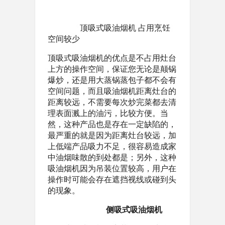
顶吸式吸油烟机 占用烹饪
空间较少
顶吸式吸油烟机的优点是不占用灶台
上方的操作空间，保证您无论是颠锅
爆炒，还是用大蒸锅蒸包子都不会有
空间问题，而且吸油烟机距离灶台的
距离较远，不需要每次炒完菜都去清
理表面溅上的油污，比较方便。当
然，这种产品也是存在一定缺陷的，
最严重的就是因为距离灶台较远，加
上低端产品吸力不足，很容易造成家
中油烟味散的到处都是；另外，这种
吸油烟机因为吊装位置较高，用户在
操作时可能会存在遮挡视线或碰到头
的现象。
侧吸式吸油烟机