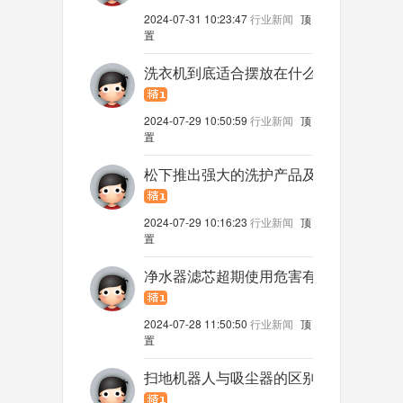
2024-07-31 10:23:47
行业新闻
顶
置
洗衣机到底适合摆放在什么位置？选对地
2024-07-29 10:50:59
行业新闻
顶
置
松下推出强大的洗护产品及空间方案组合
2024-07-29 10:16:23
行业新闻
顶
置
净水器滤芯超期使用危害有多大？
2024-07-28 11:50:50
行业新闻
顶
置
扫地机器人与吸尘器的区别在哪？两者千