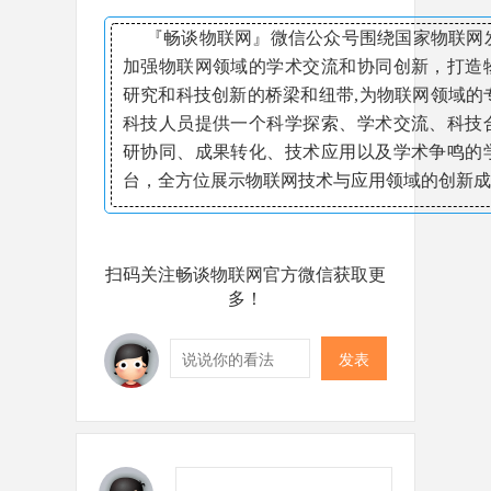
『畅谈物联网』微信公众号围绕国家物联网
加强物联网领域的学术交流和协同创新，打造
研究和科技创新的桥梁和纽带,为物联网领域的
科技人员提供一个科学探索、学术交流、科技
研协同、成果转化、技术应用以及学术争鸣的
台，全方位展示物联网技术与应用领域的创新成
扫码关注畅谈物联网官方微信获取更
多！
发表