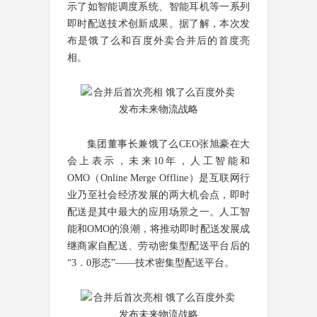
示了如智能调度系统、智能耳机等一系列
即时配送技术创新成果。据了解，本次发
布是饿了么和百度外卖合并后的首度亮
相。
集团董事长兼饿了么CEO张旭豪在大
会上表示，未来10年，人工智能和
OMO（Online Merge Offline）是互联网行
业乃至社会经济发展的两大机会点，即时
配送是其中最大的应用场景之一。人工智
能和OMO的浪潮，将推动即时配送发展成
继商家自配送、劳动密集型配送平台后的
“3．0形态”——技术密集型配送平台。