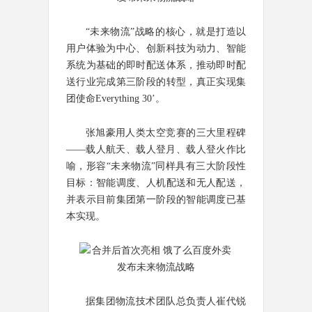
“未来物流”战略的核心，就是打造以
用户体验为中心、创新科技为动力、智能
系统为基础的即时配送体系，推动即时配
送行业完成第三阶段的转型，真正实现集
团使命Everything 30’。
张旭豪用人类太空竞赛的三大里程碑
——载人航天、载人登月、载人登火作比
喻，形容“未来物流”同样具有三大阶段性
目标：智能调度、人机配送和无人配送，
并表示目前集团第一阶段的智能调度已基
本实现。
据集团物流技术团队总负责人崔代锐