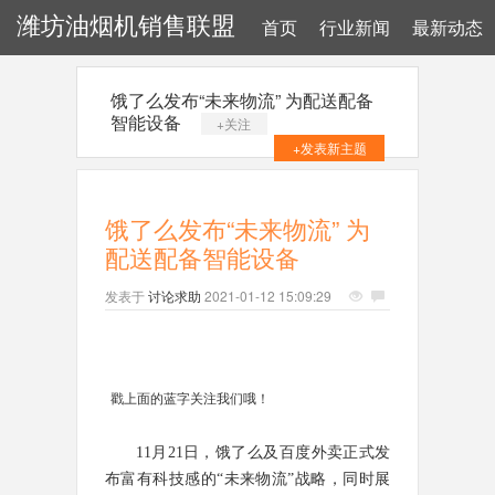
潍坊油烟机销售联盟
首页
行业新闻
最新动态
饿了么发布“未来物流” 为配送配备
智能设备
+关注
+发表新主题
饿了么发布“未来物流” 为
配送配备智能设备
发表于
讨论求助
2021-01-12 15:09:29
戳上面的蓝字关注我们哦！
11月21日，饿了么及百度外卖正式发
布富有科技感的“未来物流”战略，同时展