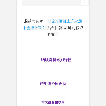
脑筋急转弯：
什么东西往上升永远
不会掉下来？
后台回复 4 即可获取
答案！
物联网资讯排行榜
产学研协同创新
军民融合物联网