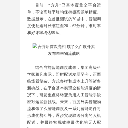
目前，“方舟”已基本覆盖全平台运
单，不论高峰平峰均保持极高派单精度。
数据显示，在首批测试的30城中，智能调
度使配送时长缩短至28．62分钟，准时率
和好评率均达99％。
结合当前智能调度成果，集团高级科
学家蒋凡表示，即时配送发展至今，正面
临场景复杂、方式多样和成本上升等诸多
新挑战，在平台基本实现全智能调度的情
况下，研发重点将转变为用人工智能手段
应对这些新挑战。未来，百度外卖智能物
流和饿了么智能调度及一系列智能硬件将
形成优势互补，逐步实现取送分离的人机
配送，并最终实现效率最优化的无人配