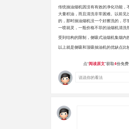
传统抽油烟机因没有有效的净化功能，
大量积油，而且清洗非常困难。以前见
的，那时抽油烟机没一个好擦洗的，尽
一喷就灵，一瓶价格不菲的油烟机清洗
受到结构的限制，侧吸式油烟机集烟内
以上就是侧吸和顶吸抽油机的优缺点比
点“
阅读原文
”获取
4
份免费