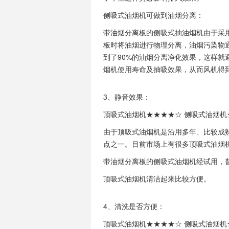
侧吸式油烟机可做到油烟分离：
带油烟分离板的侧吸式抽油烟机由于采
板时将油烟进行物理分离，油烟污染物通
到了90%的油烟分离净化效果，这样
烟机使用寿命及抽吸效果，从而风机得
3、静音效果：
顶吸式油烟机★★★★☆ 侧吸式油烟机
由于顶吸式油烟机是沿用多年、比较成
点之一。目前市场上有很多顶吸式油烟
带油烟分离板的侧吸式油烟机经试用，
顶吸式油烟机清洁起来比较方便。
4、清洗是否方便：
顶吸式油烟机★★★★☆ 侧吸式油烟机