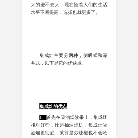
大的进不去人，现在随着人们的生活
水平不断提高，选择也就更多了。
集成灶主要分两种，侧吸式和深
井式，以下是它的优缺点。
集成灶的优点
1、
首先在吸油烟效果上，集成灶
相对好些，比起抽油烟机，集成灶吸
油烟更彻底，就算是炒辣椒也不会呛