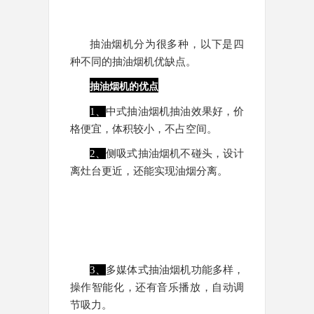
抽油烟机分为很多种，以下是四
种不同的抽油烟机优缺点。
抽油烟机的优点
1、
中式抽油烟机抽油效果好，价
格便宜，体积较小，不占空间。
2、
侧吸式抽油烟机不碰头，设计
离灶台更近，还能实现油烟分离。
3、
多媒体式抽油烟机功能多样，
操作智能化，还有音乐播放，自动调
节吸力。