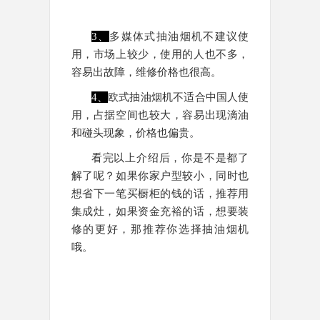
3、
多媒体式抽油烟机不建议使
用，市场上较少，使用的人也不多，
容易出故障，维修价格也很高。
4、
欧式抽油烟机不适合中国人使
用，占据空间也较大，容易出现滴油
和碰头现象，价格也偏贵。
看完以上介绍后，你是不是都了
解了呢？如果你家户型较小，同时也
想省下一笔买橱柜的钱的话，推荐用
集成灶，如果资金充裕的话，想要装
修的更好，那推荐你选择抽油烟机
哦。