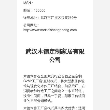
MSN：
邮编：430000
详细地址：武汉市江岸区汉黄路9号
公司网址：
http://www.mertelshangcheng.com
武汉木德定制家居有限
公司
木德木作在全国家具行业首创全屋定制
C2M“工厂店”直销模式，将大型家居体验
馆与现代化木作工厂结合，前店后厂，在
消费者和制造工厂之间建立一条直通道，
没有中间商，只卖一手货，颠覆了传统商
业的层层分销模式。
木德木作工厂店模式具有四大优势：透明