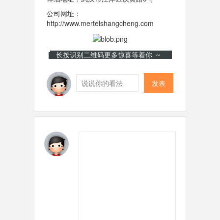
公司网址：
http://www.mertelshangcheng.com
长按识别二维码更多惊喜等着你 ~
发表