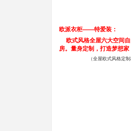
欧派衣柜——特爱装：
欧式风格全屋六大空间自
房。量身定制，打造梦想家
（
全屋欧式风格定制