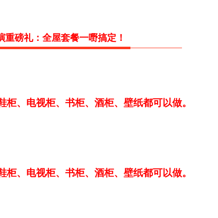
演重磅礼：全屋套餐一嘢搞定！
鞋柜、电视柜、书柜、酒柜、壁纸都可以做。
鞋柜、电视柜、书柜、酒柜、壁纸都可以做。