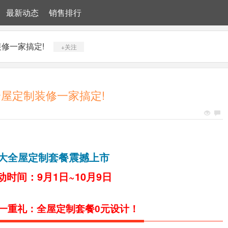
最新动态
销售排行
修一家搞定!
+关注
全屋定制装修一家搞定!
大全屋定制套餐震撼上市
动时间：9月1日~10月9日
一重礼：全屋定制套餐0元设计！