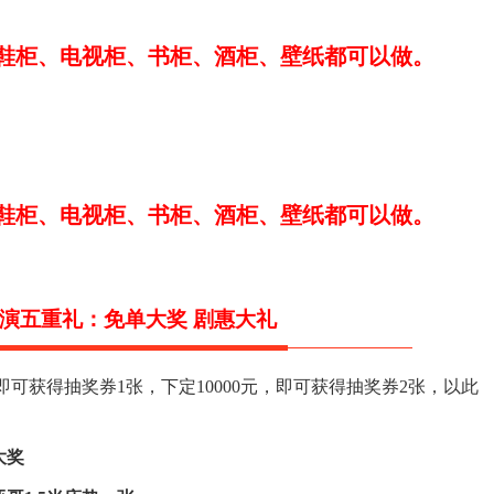
鞋柜、电视柜、书柜、酒柜、壁纸都可以做。
鞋柜、电视柜、书柜、酒柜、壁纸都可以做。
演五重礼：免单大奖
剧惠大礼
，即可获得抽奖券1张，下定10000元，即可获得抽奖券2张，以此
大奖