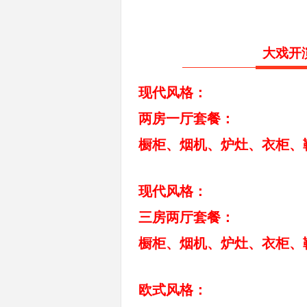
大戏开
现代风格：
两房一厅套餐：
橱柜、烟机、炉灶、衣柜、
现代风格：
三房两厅套餐：
橱柜、烟机、炉灶、衣柜、
欧式风格：