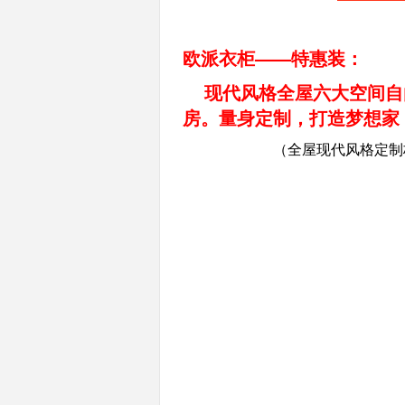
欧派衣柜——特惠装：
现代风格全屋六大空间自
房。量身定制，打造梦想家
（
全屋现代风格定制