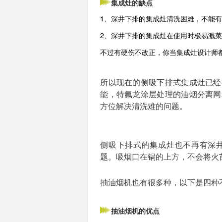
集成灶的缺点
1、深井下排的集成灶清洗困难，不能
2、深井下排的集成灶在使用时极易溅
不过有硬伤不改正，你当集成灶设计师
所以现在的侧吸下排式集成灶已经
能，特氟龙涂层处理的油烟分离网
方位解决清洗难的问题。
侧吸下排式的集成灶也不再有深
题。吸烟口在锅的上方，不会将火
抽油烟机也有很多种，以下是四种
抽油烟机的优点