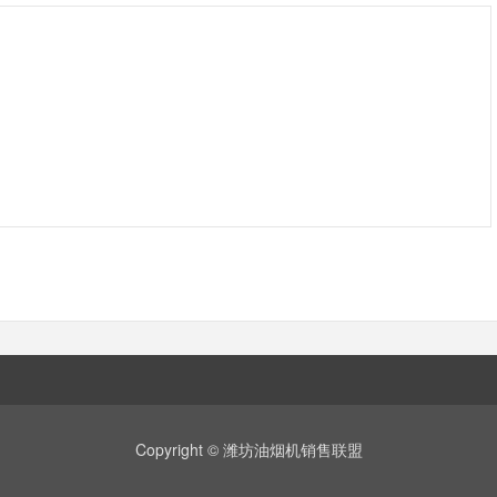
Copyright © 潍坊油烟机销售联盟