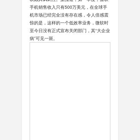
手机销售收入只有500万美元，在全球手
机市场已经完全没有存在感，令人倍感震
惊的是，这样的一个低效率业务，微软时
至今日没有正式宣布关闭部门，其“大企业
病”可见一斑。