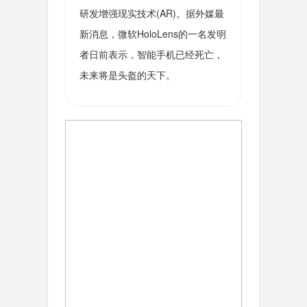
研发增强现实技术(AR)。据外媒最
新消息，微软HoloLens的一名发明
者日前表示，智能手机已经死亡，
未来将是头盔的天下。