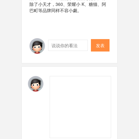
除了小天才，360、荣耀小 K、糖猫、阿
巴町等品牌同样不容小觑。
发表