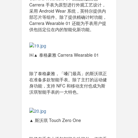
Carrera 手表为原型进行外观工艺设计，
采用 Android Wear 系统，英特尔提供内
部芯片等组件。除了提供精确计时功能，
Carrera Wearable 01 还能为手表用户提
供包括定位在内的智能化新功能。
￼▲ 泰格豪雅 Carrera Wearable 01
除了泰格豪雅，「嗓门最高」的斯沃琪正
在准备多款智能手表。除了主打的运动健
身功能，支持 NFC 和移动支付也成为斯
沃琪智能手表的一大特色。
▲ 斯沃琪 Touch Zero One