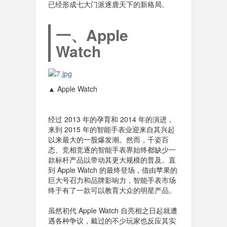
已经形成七大门派逐鹿天下的新格局。
一、Apple
Watch
▲ Apple Watch
经过 2013 年的孕育和 2014 年的演进，
来到 2015 年的智能手表业迎来自其兴起
以来最大的一股爆发潮。然而，千姿百
态、竞相竞逐的智能手表界始终都缺少一
款标杆产品以带动其更大规模的普及。直
到 Apple Watch 的最终登场，借由苹果的
巨大号召力和品牌影响力，智能手表市场
终于有了一款可以教育大众的明星产品。
虽然初代 Apple Watch 自亮相之日起就遭
遇各种争议，戴过的不少玩家也反应其实