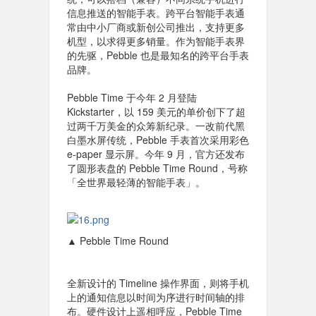
信息推送的智能手表。跨平台智能手表通
常由中小厂商或新创公司推出，支持更多
机型，以求得更多销量。作为智能手表界
的先驱，Pebble 也是最知名的跨平台手表
品牌。
Pebble Time 于今年 2 月登陆
Kickstarter，以 159 美元的单价创下了超
过两千万美金的众筹新纪录。一改前代黑
白墨水屏传统，Pebble 手表首次采用彩色
e-paper 显示屏。今年 9 月，官方还发布
了圆形表盘的 Pebble Time Round，号称
「全世界最轻薄的智能手表」。
▲ Pebble Time Round
全新设计的 Timeline 操作界面，则将手机
上的通知信息以时间为序进行时间轴的排
布。硬件设计上遥相呼应，Pebble Time