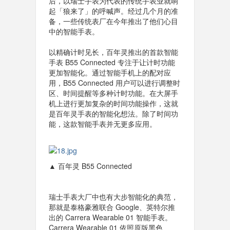
后，以瑞士手表为代表的传统手表业就响
起「狼来了」的呼喊声。经过几个月的准
备，一些传统表厂在今年推出了他们心目
中的智能手表。
以精确计时见长，百年灵推出的首款智能
手表 B55 Connected 专注于让计时功能
更加智能化。通过智能手机上的配对应
用，B55 Connected 用户可以进行调整时
区、时间提醒等多种计时功能。在大屏手
机上进行更加复杂的时间功能操作，这就
是百年灵手表的智能化想法。除了时间功
能，这款智能手表并无更多应用。
▲ 百年灵 B55 Connected
瑞士手表大厂中也有大步智能化的典范，
那就是泰格豪雅联合 Google、英特尔推
出的 Carrera Wearable 01 智能手表。
Carrera Wearable 01 依照原版黑色