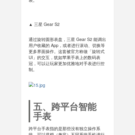
▲ 三星 Gear S2
通过旋转圆形表盘，三星 Gear S2 能调出
用户收藏的 App，或者进行滚动、切换等
更多界面操作。这套被官方称做「旋转式
UI」的交互，犹如苹果手表上的数码表
冠，可以让玩家更加优雅地对手表进行控
制。
五、跨平台智能
手表
跨平台手表指的是那些没有独立操作系
统，可以搭档（兼容）不同系统手机进行