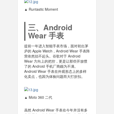
▲ Runtastic Moment
三、Android
Wear 手表
提前一年进入智能手表市场，面对初出茅
庐的 Apple Watch，Android Wear 手表阵
营依然抬不起头。谷歌对于 Android
Wear 方向上的把控，更是让那些开放惯
了的 Android 手机厂商颇为不满。
Android Wear 手表在外观形态上的多样
化卖点，也因为体验问题而大打折扣。
▲ Moto 360 二代
虽然 Android Wear 手表在今年并没有多