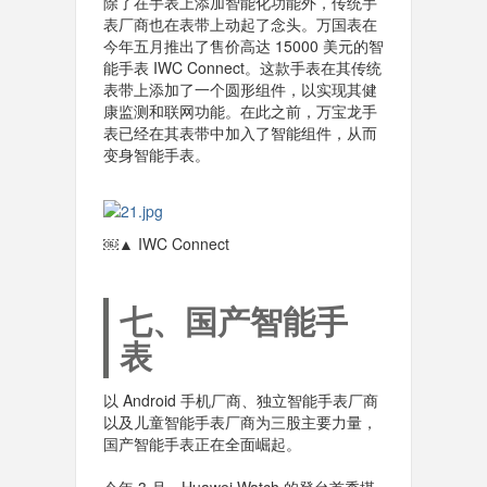
除了在手表上添加智能化功能外，传统手
表厂商也在表带上动起了念头。万国表在
今年五月推出了售价高达 15000 美元的智
能手表 IWC Connect。这款手表在其传统
表带上添加了一个圆形组件，以实现其健
康监测和联网功能。在此之前，万宝龙手
表已经在其表带中加入了智能组件，从而
变身智能手表。
￼▲ IWC Connect
七、国产智能手
表
以 Android 手机厂商、独立智能手表厂商
以及儿童智能手表厂商为三股主要力量，
国产智能手表正在全面崛起。