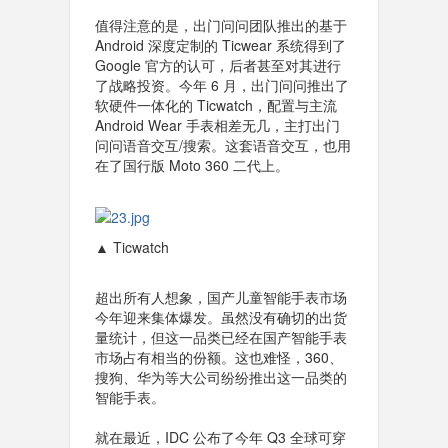
值得注意的是，出门问问团队推出的基于
Android 深度定制的 Ticwear 系统得到了
Google 官方的认可，后者甚至对其进行
了战略投资。今年 6 月，出门问问推出了
软硬件一体化的 Ticwatch，配置与主流
Android Wear 手表相差无几，主打出门
问问语音交互/搜索。这套语音交互，也用
在了国行版 Moto 360 二代上。
▲ Ticwatch
超出所有人想象，国产儿童智能手表市场
今年迎来集体爆发。虽然没有确切的出货
量统计，但这一品类已经在国产智能手表
市场占有相当的份额。这也难怪，360、
搜狗、华为等大公司纷纷推出这一品类的
智能手表。
就在最近，IDC 公布了今年 Q3 全球可穿