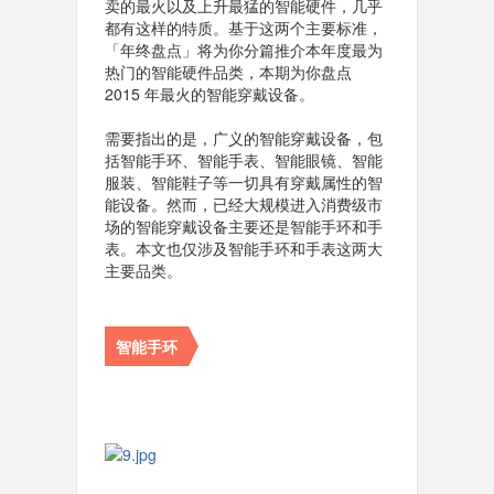
卖的最火以及上升最猛的智能硬件，几乎
都有这样的特质。基于这两个主要标准，
「年终盘点」将为你分篇推介本年度最为
热门的智能硬件品类，本期为你盘点
2015 年最火的智能穿戴设备。
需要指出的是，广义的智能穿戴设备，包
括智能手环、智能手表、智能眼镜、智能
服装、智能鞋子等一切具有穿戴属性的智
能设备。然而，已经大规模进入消费级市
场的智能穿戴设备主要还是智能手环和手
表。本文也仅涉及智能手环和手表这两大
主要品类。
智能手环