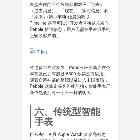
表盘右侧的三个按钮分别对应「过去」
（过去消息）、「现在」（实时信息）和
「未来」(待办事项)信息的调取。
Timeline 甚至可以让开发者直接从云端向
Pebble 推送信息，用户无需在手表或手机
上安装客户端。
经过多年专注发展，Pebble 应用商店在今
年初就已拥有超过 6500 款第三方应用。
随着众筹神话的延续以及进入中国市场，
Pebble 这家走极客路线的独立智能手表厂
商依然会拥有一个不一样的明天。
六、传统型智能
手表
自从去年 9 月 Apple Watch 首次亮相之