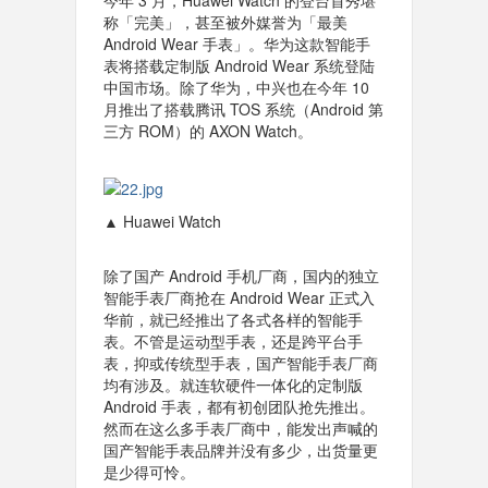
今年 3 月，Huawei Watch 的登台首秀堪
称「完美」，甚至被外媒誉为「最美
Android Wear 手表」。华为这款智能手
表将搭载定制版 Android Wear 系统登陆
中国市场。除了华为，中兴也在今年 10
月推出了搭载腾讯 TOS 系统（Android 第
三方 ROM）的 AXON Watch。
▲ Huawei Watch
除了国产 Android 手机厂商，国内的独立
智能手表厂商抢在 Android Wear 正式入
华前，就已经推出了各式各样的智能手
表。不管是运动型手表，还是跨平台手
表，抑或传统型手表，国产智能手表厂商
均有涉及。就连软硬件一体化的定制版
Android 手表，都有初创团队抢先推出。
然而在这么多手表厂商中，能发出声喊的
国产智能手表品牌并没有多少，出货量更
是少得可怜。