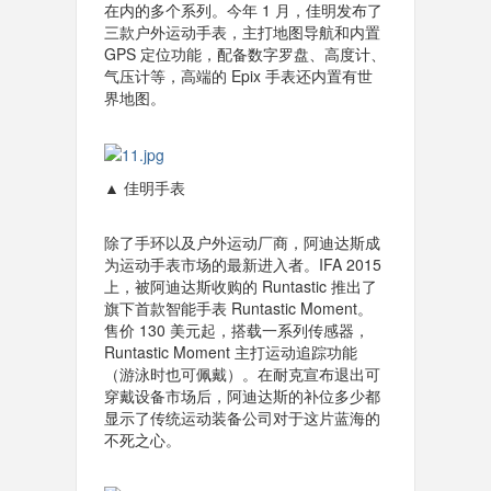
在内的多个系列。今年 1 月，佳明发布了
三款户外运动手表，主打地图导航和内置
GPS 定位功能，配备数字罗盘、高度计、
气压计等，高端的 Epix 手表还内置有世
界地图。
▲ 佳明手表
除了手环以及户外运动厂商，阿迪达斯成
为运动手表市场的最新进入者。IFA 2015
上，被阿迪达斯收购的 Runtastic 推出了
旗下首款智能手表 Runtastic Moment。
售价 130 美元起，搭载一系列传感器，
Runtastic Moment 主打运动追踪功能
（游泳时也可佩戴）。在耐克宣布退出可
穿戴设备市场后，阿迪达斯的补位多少都
显示了传统运动装备公司对于这片蓝海的
不死之心。