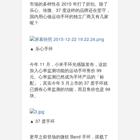
市场的多样性在 2015 年打了折扣。除了
乐心、埃微、37 度这样的品牌还在坚守，
国内用心做运动手环的独立厂商又有几家
呢？
▲ 乐心手环
今年 11 月，小米手环光感版发布，这款
加入心率监测功能的运动手环售价 99
元。心率监测已然成为手环产品的「标
配」，其实今年 5 月上市的 37 度手环就
已拥有心率监测的功能，而且售价也是 99
块。
▲ 37 度手环
更早之前登场的微软 Band 手环，搭载了