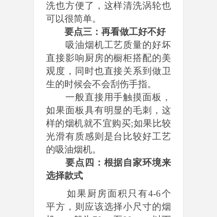
洗也方便了，这样清洗涡轮也
可以很简单。
要点三：再看做工好不好
吸油烟机工艺质量的好坏
直接影响厨房的橱柜搭配的美
观度，同时也直接关系到做卫
生的时候会不会刮伤手指。
一般直接用手触摸面板，
如果面板具有明显的毛刺，这
样的烟机就不宜购买;如果比较
光滑有质感则是台比较好工艺
的吸油烟机。
要点四：根据自家环境来
选择款式
如果厨房面积只有4-6个
平方，则应该选择小尺寸的烟