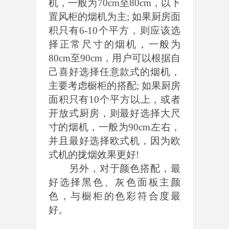
机，一般为70cm至80cm，以下
置风柜的烟机为主; 如果厨房面
积只有6-10个平方，则应该选
择正常尺寸的烟机，一般为
80cm至90cm，用户可以根据自
己喜好选择任意款式的烟机，
主要考虑橱柜的搭配; 如果厨房
面积只有10个平方以上，或者
开放式厨房，则最好选择大尺
寸的烟机，一般为90cm左右，
并且最好选择欧式机，因为欧
式机的拢烟效果更好!
另外，对于颜色搭配，最
好选择黑色、灰色面板主颜
色，与橱柜的色彩符合度最
好。