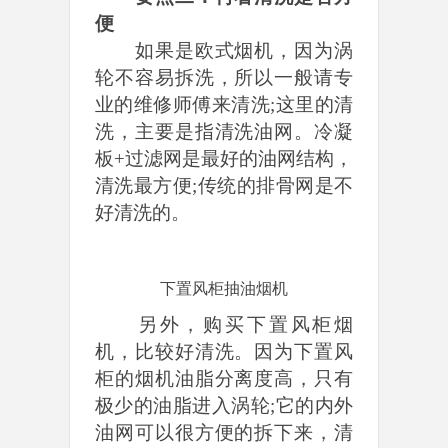
便
如果是欧式烟机，因为涡
轮不容易拆洗，所以一般请专
业的维修师傅来清洗;这里的清
洗，主要是指清洗油网。冷凝
板+过滤网是最好的油网结构，
清洗最方便;传统的排骨网是不
好清洗的。
下置风柜抽油烟机
另外，购买下置风柜烟
机，比较好清洗。因为下置风
柜的烟机油脂分离度高，只有
极少的油脂进入涡轮;它的内外
油网可以很方便的拆下来，清