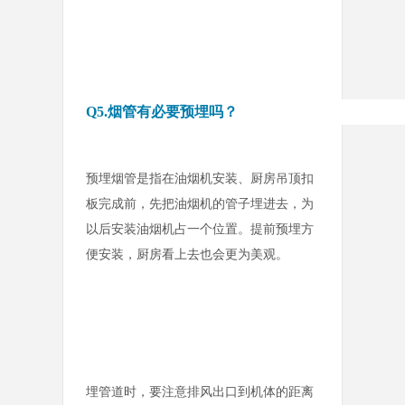
Q5.烟管有必要预埋吗？
预埋烟管是指在油烟机安装、厨房吊顶扣
板完成前，先把油烟机的管子埋进去，为
以后安装油烟机占一个位置。提前预埋方
便安装，厨房看上去也会更为美观。
埋管道时，要注意排风出口到机体的距离