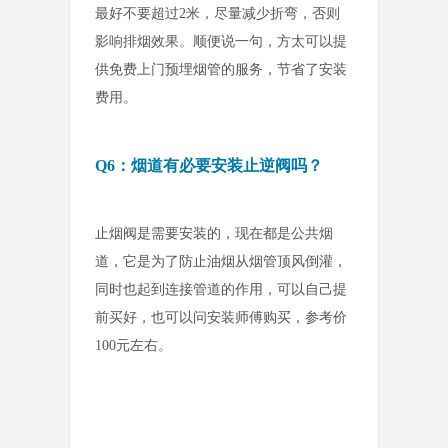
最好不要超过2米，尽量减少折弯，否则
影响排烟效果。顺便说一句，方太可以提
供免费上门预埋烟管的服务，节省了安装
费用。
Q6：烟道有必要安装止逆阀吗？
止烟阀是需要安装的，现在都是公共烟
道，它是为了防止油烟从烟管顶风倒灌，
同时也起到连接管道的作用，可以自己提
前买好，也可以问安装师傅购买，参考价
100元左右。