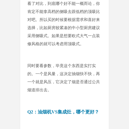
看了对比，到底哪个好不能一概而论，你
肯定不能拿高档的侧吸去跟低档的顶吸比
对吧。所以买的时候要根据需求和喜好来
选择，比如厨房较紧凑的中小型厨房建议
采用侧吸式。如果是想要欧式大气一点装
修风格的就可以考虑用顶吸式。
同时要看参数，毕竟这个东西是实打实
的。一个是风量，这决定抽烟快不快，再
一个就是风压，它决定了烟是否通过公共
烟道排出去。
Q2：油烟机VS集成灶，哪个更好？