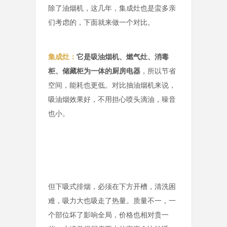
除了油烟机，这几年，集成灶也是蛮多亲
们考虑的，下面就来做一个对比。
集成灶：
它是吸油烟机、燃气灶、消毒
柜、储藏柜为一体的厨房电器
，所以节省
空间，能耗也更低。对比抽油烟机来说，
吸油烟效果好，不用担心喷头滴油，噪音
也小。
但下吸式排烟，必须在下方开槽，清洗困
难，吸力大也吸走了热量。质量不一，一
个部位坏了影响全局，价格也相对贵一