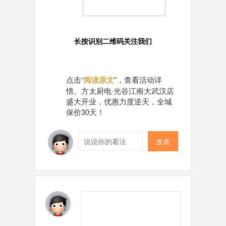
长按识别二维码关注我们
点击“
阅读原文
”，查看活动详
情。方太厨电·光谷江南大武汉店
盛大开业，优惠力度逆天，全城
保价30天！
发表