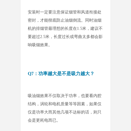
安装时一定要注意保证烟管和风道衔接处
密封，才能彻底防止油烟倒流。同时油烟
机的排烟管最理想的长度在1.5米，建议不
要超过2.5米，长度过长或弯曲太多都会影
响吸烟效果。
Q7：功率越大是不是吸力越大？
吸油烟效果不仅取决于功率，也要看内腔
结构，涡轮和电机质量等等因素，如果仅
仅是功率大而其他几项不达标的话，则只
会是更耗电而已。