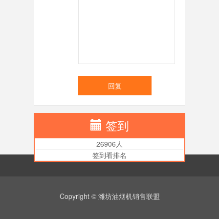
回复
签到
26906人
签到看排名
Copyright © 潍坊油烟机销售联盟