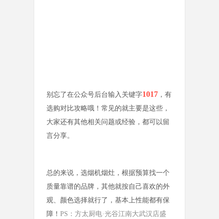
1017
别忘了在公众号后台输入关键字
，有
选购对比攻略哦！常见的就主要是这些，
大家还有其他相关问题或经验，都可以留
言分享。
总的来说，选烟机烟灶，根据预算找一个
质量靠谱的品牌，其他就按自己喜欢的外
观、颜色选择就行了，基本上性能都有保
障！
PS：方太厨电·光谷江南大武汉店盛