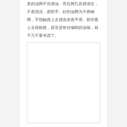
差的油网不但滴油，而且网孔容易堵住，
不易清洗，易割手。好的油网为不锈钢
网，手指触摸上去感觉表面平滑。那些看
上去很粗糙，甚至是铁丝编制的油烟，就
千万不要考虑了。