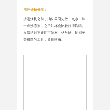
清理妙招分享：
放进烟机之前，油杯里面先放一点水，加
一点洗涤剂，之后油杯会比较好清洗哦。
在清洁时不要用百洁布、钢丝球、硬刷子
等粗糙的工具，要用软布。