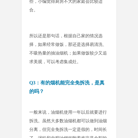
些，小编觉得厨房不大的家庭会比较适
合。
所以还是那句话，根据自己家的情况选
择，如果经常做饭，那还是选择易清洗、
不吸热量的抽油烟机；如果做饭较少又追
求美观，可以考虑集成灶。
Q3：有的烟机能完全免拆洗，是真
的吗？
一般来说，油烟机使用一年以后就要进行
拆洗。虽然大多数油烟机都可以做到油烟
分离，但完全免拆洗一定是假的，时间长