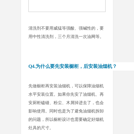
清洗剂不要用威猛等强酸、强碱性的，要
用中性清洗剂，三个月清洗一次油网等。
Q4.为什么要先安装橱柜，后安装油烟机？
先做橱柜再安装油烟机，可以保障油烟机
水平安装位置。如果你先安了油烟机、再
安厨柜磕碰、粉尘、木屑掉进去了，也会
影响使用。同时也是为了避免油烟机拆卸
的问题，所以橱柜设计也需要确定好烟机
灶具的尺寸。