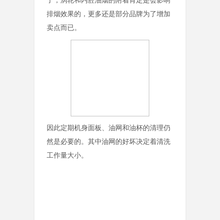
了，涡轮和内腔油烟的附着肯定是会影响
排烟效果的，更多还是部分品牌为了增加
卖点而已。
因此定期机身面板、油网和油杯的清理仍
然是必要的。其中油网的好坏决定着清洗
工作量大小。