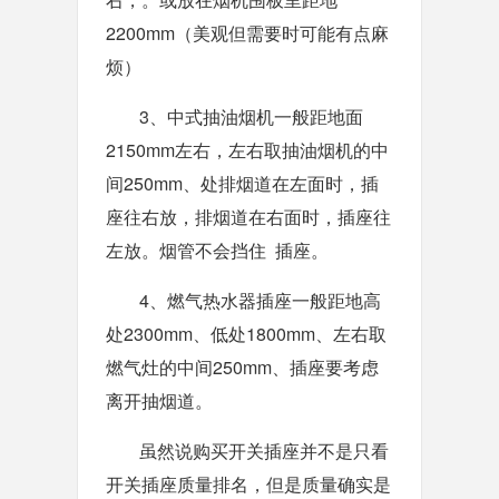
2200mm（美观但需要时可能有点麻
烦）
3、中式抽油烟机一般距地面
2150mm左右，左右取抽油烟机的中
间250mm、处排烟道在左面时，插
座往右放，排烟道在右面时，插座往
左放。烟管不会挡住 插座。
4、燃气热水器插座一般距地高
处2300mm、低处1800mm、左右取
燃气灶的中间250mm、插座要考虑
离开抽烟道。
虽然说购买开关插座并不是只看
开关插座质量排名，但是质量确实是