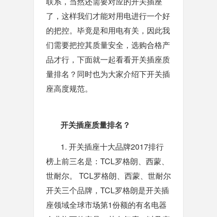
联系，当然还需要对应的开关插座
了，这样我们才能对用电进行一个好
的把控。毕竟是和用电有关，因此我
们需要把控其质量安全，选购合格产
品才行，下面就一起看看开关插座质
量排名？同时也为大家介绍下开关插
座高度规范。
开关插座质量排名？
1. 开关插座十大品牌2017排行
榜上前三名是：TCL罗格朗、西蒙、
世耐尔。 TCL罗格朗、西蒙、世耐尔
开关三个品牌，TCL罗格朗是开关插
座领域全球市场第1份额的有名电器