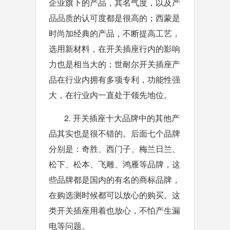
企业旗下的产品，其名气度，以及产
品品质的认可度都是很高的；西蒙是
时尚加经典的产品，不断提高工艺，
选用新材料，在开关插座行内的影响
力也是相当大的；世耐尔开关插座产
品在行业内拥有多项专利，功能性强
大，在行业内一直处于领先地位。
2. 开关插座十大品牌中的其他产
品其实也是很不错的。后面七个品牌
分别是：奇胜、西门子、梅兰日兰、
松下、松本、飞雕、鸿雁等品牌，这
些品牌都是国内的有名的商标品牌，
在购选测时候都可以放心的购买。这
类开关插座用着也放心，不怕产生漏
电等问题。