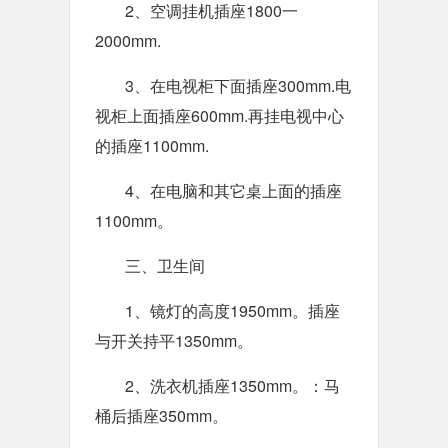
2、空调挂机插座1800一
2000mm.
3、在电视柜下面插座300mm.电
视柜上面插座600mm.再挂电视中心
的插座1100mm.
4、在电脑和其它桌上面的插座
1100mm。
三、卫生间
1、镜灯的高度1950mm。插座
与开关持平1350mm。
2、洗衣机插座1350mm。：马
桶后插座350mm。