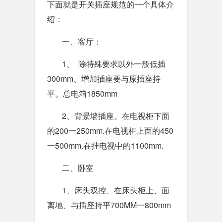
下面就是开关插座规范的一个具体介
绍：
一、客厅：
1、 除特殊要求以外一般低插
300mm、增加插座要与原插座持
平。总电箱1850mm
2、背景墙插座。在电视柜下面
的200一250mm.在电视柜上面的450
一500mm.在挂电视中的1100mm.
二、卧室
1、床头双控、在床头柜上、面
离地、与插座持平700MM一800mm