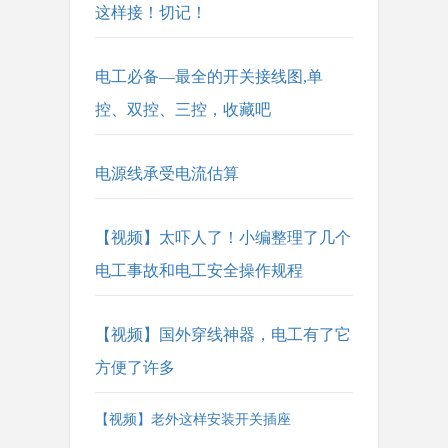
这样接！切记！
电工必备—最全的开关接线图,单
控、双控、三控，收藏吧
电源线承受电流估算
【视频】太吓人了！小编整理了几个
电工事故和电工安全操作规程
【视频】国外穿线神器，电工有了它
方便了许多
【视频】老外这样安装开关插座