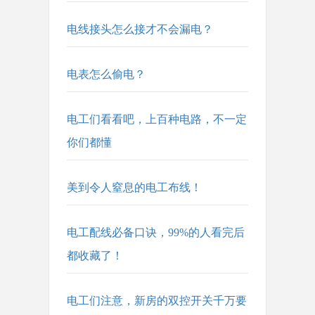
电线接头怎么接才不会漏电？
电表怎么偷电？
电工们看看吧，上百种电路，不一定
你们都懂
美到令人窒息的电工布线！
电工配线必备口诀，99%的人看完后
都收藏了！
电工们注意，新房的双控开关千万要