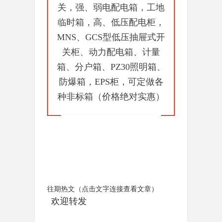
关，强、弱电配电箱，工地
临时箱，高、低压配电柜，
MNS、GCS型低压抽屉式开
关柜、动力配电箱、计量
箱、分户箱、PZ30照明箱、
防爆箱，EPS柜，可定做各
种非标箱（价格绝对实惠）
往期热文（点击文字连接查看文章）
欢迎转发