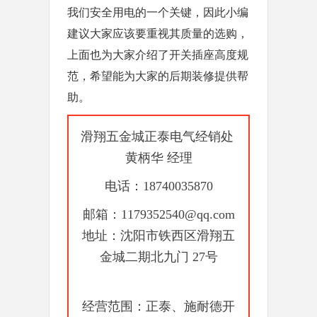
我们安全用电的一个关键，因此小编
建议大家应该要重视其质量的选购，
上面也为大家介绍了开关插座高度规
范，希望能为大家的后期装修提供帮
助。
滑翔五金城正泰电气经销处
黄柄华 经理
电话：18740035870
邮箱：1179352540@qq.com
地址：沈阳市铁西区滑翔五
金城二期北九门 27号
经营范围：正泰、施耐德开