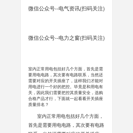
微信公众号--电气资讯(扫码关注)
微信公众号--电力之窗(扫码关注)
室内正常用电包括好几个方面，首先是需
要用电电路，其次要有电路联系，当然还
需要对应的开关插座了，这样我们才能对
用电进行一个好的把控。毕竟是和用电有
关，因此我们需要把控其质量安全，选购
合格产品才行，下面就一起看看开关插座
质量排名？
室内正常用电包括好几个方面，
首先是需要用电电路，其次要有电路