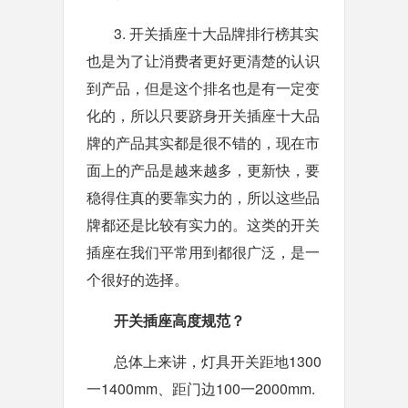
3. 开关插座十大品牌排行榜其实
也是为了让消费者更好更清楚的认识
到产品，但是这个排名也是有一定变
化的，所以只要跻身开关插座十大品
牌的产品其实都是很不错的，现在市
面上的产品是越来越多，更新快，要
稳得住真的要靠实力的，所以这些品
牌都还是比较有实力的。这类的开关
插座在我们平常用到都很广泛，是一
个很好的选择。
开关插座高度规范？
总体上来讲，灯具开关距地1300
一1400mm、距门边100一2000mm.