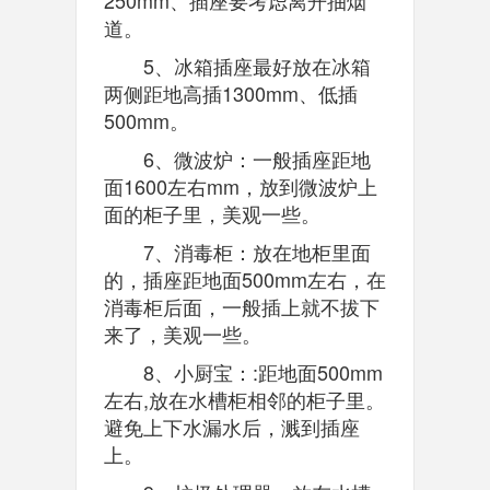
250mm、插座要考虑离开抽烟
道。
5、冰箱插座最好放在冰箱
两侧距地高插1300mm、低插
500mm。
6、微波炉：一般插座距地
面1600左右mm，放到微波炉上
面的柜子里，美观一些。
7、消毒柜：放在地柜里面
的，插座距地面500mm左右，在
消毒柜后面，一般插上就不拔下
来了，美观一些。
8、小厨宝：:距地面500mm
左右,放在水槽柜相邻的柜子里。
避免上下水漏水后，溅到插座
上。