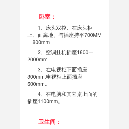
卧室：
1、床头双控、在床头柜
上、面离地、与插座持平700MM
一800mm
2、空调挂机插座1800一
2000mm.
3、在电视柜下面插座
300mm.电视柜上面插座
600mm..
4、在电脑和其它桌上面的
插座1100mm。
卫生间：