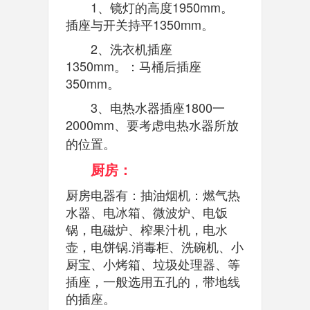
1、镜灯的高度1950mm。
插座与开关持平1350mm。
2、洗衣机插座
1350mm。：马桶后插座
350mm。
3、电热水器插座1800一
2000mm、要考虑电热水器所放
的位置。
厨房：
厨房电器有：抽油烟机：燃气热
水器、电冰箱、微波炉、电饭
锅，电磁炉、榨果汁机，电水
壶，电饼锅.消毒柜、洗碗机、小
厨宝、小烤箱、垃圾处理器、等
插座，一般选用五孔的，带地线
的插座。