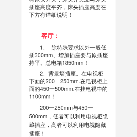
插座高度平齐，床头插座高度在
下方有详细说明！
客厅：
1、 除特殊要求以外一般低
插300mm、增加插座要与原插座
持平。总电箱1850mm！
2、背景墙插座。在电视柜
下面的200一250mm.在电视柜上
面的450一500mm.在挂电视中的
1100mm！
200一250mm与
450一
500mm，低者可以利用电视柜隐
藏插座，高者可以利用电视隐藏
插座！