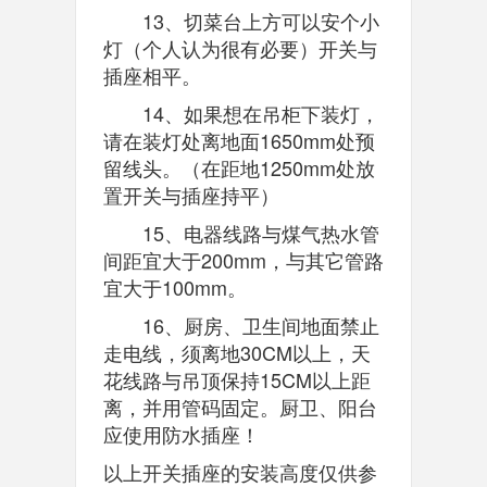
13、切菜台上方可以安个小
灯（个人认为很有必要）开关与
插座相平。
14、如果想在吊柜下装灯，
请在装灯处离地面1650mm处预
留线头。（在距地1250mm处放
置开关与插座持平）
15、电器线路与煤气热水管
间距宜大于200mm，与其它管路
宜大于100mm。
16、厨房、卫生间地面禁止
走电线，须离地30CM以上，天
花线路与吊顶保持15CM以上距
离，并用管码固定。厨卫、阳台
应使用防水插座！
以上开关插座的安装高度仅供参