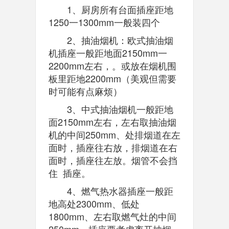
1、厨房所有台面插座距地
1250一1300mm一般装四个
2、抽油烟机：欧式抽油烟
机插座一般距地面2150mm一
2200mm左右，。或放在烟机围
板里距地2200mm（美观但需要
时可能有点麻烦）
3、中式抽油烟机一般距地
面2150mm左右，左右取抽油烟
机的中间250mm、处排烟道在左
面时，插座往右放，排烟道在右
面时，插座往左放。烟管不会挡
住 插座。
4、燃气热水器插座一般距
地高处2300mm、低处
1800mm、左右取燃气灶的中间