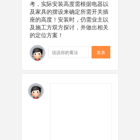
考，实际安装高度需根据电器以
及家具的摆设来确定所需开关插
座的高度！安装时，仍需业主以
及施工方双方探讨，并做出相关
的定位方案！
发表