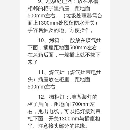
9、垃圾处理器：放在水槽
相邻的柜子里插座，距地面
500mm左右，（垃圾处理器需台
面上1300mm处预留防水开关）
手容易触及的地、方便操作。
10、烤箱：一般放在煤气灶
下面，插座距地面500mm左右，
在烤箱后面，一般插上就不拔下
来了
11、煤气灶（煤气灶带电灶
头）插座放在柜里，距地面
500mm左右。
12、橱柜灯：:准备装灯的
柜子后面，距地面1700mm左
右，甩出电线，可以把灯接到吊
柜下面。开关1300mm与插座相
平、注意接头部分的绝缘。