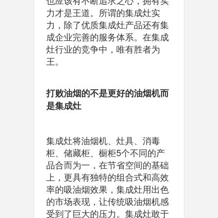
也应该有不断追求之心，拥有实
力才是王道。所谓的集成灶实
力，除了优质集成灶产品还有集
成企业完善的服务体系。在集成
灶行业的竞争中，唯有胜者为
王。
打败油烟的不是更好的油烟机而
是集成灶
集成灶将油烟机、灶具、消毒
柜、储藏柜、橱柜5个不同的产
品合而为一，在节省空间的基础
上，更具有独特的组合式和高效
率的吸油烟效果，集成灶用出色
的市场表现，让传统吸油烟机感
受到了巨大的压力。集成灶敢于