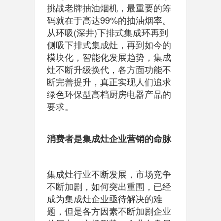
挑战老牌抽油烟机，最重要的筹
码就在于高达99%的抽油烟率。
从环吸(深井)下排式集成环再到
侧吸下排式集成灶，再到如今的
模块化，智能化发展趋势，集成
灶不断升级换代，各方面功能不
断完善提升，真正实现人们追求
绿色环保型高档厨房电器产品的
要求。
消费者是集成灶企业营销的命脉
集成灶行业不断发展，市场竞争
不断加剧，如何突出重围，已经
成为集成灶企业亟待解决的难
题，但是各方因素不断加剧企业