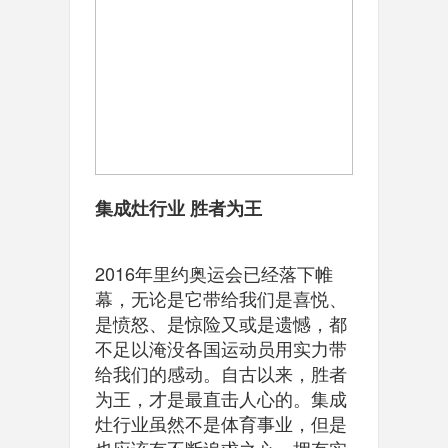
集成灶行业 胜者为王
2016年里约奥运会已经落下帷
幕，无论是它带给我们是喜悦、
是愤怒、是惊险又或是遗憾，都
不足以淹没各国运动员用实力带
给我们的感动。自古以来，胜者
为王，才是最直击人心的。集成
灶行业虽然不是体育事业，但是