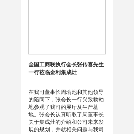
全国工商联执行会长张传喜先生
一行莅临金利集成灶
在我司董事长周瑜池和其他领导
的陪同下，张会长一行兴致勃勃
地参观了我司的展厅及生产基
地。张会长认真听取了周董事长
关于集成灶的介绍和公司未来发
展的规划，并就相关问题与我司