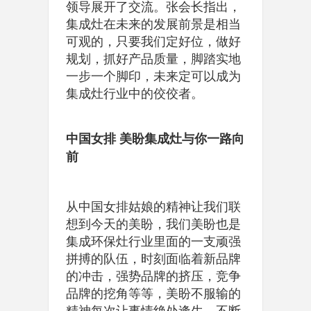
领导展开了交流。张会长指出，
集成灶在未来的发展前景是相当
可观的，只要我们定好位，做好
规划，抓好产品质量，脚踏实地
一步一个脚印，未来定可以成为
集成灶行业中的佼佼者。
中国女排 美盼集成灶与你一路向
前
从中国女排姑娘的精神让我们联
想到今天的美盼，我们美盼也是
集成环保灶行业里面的一支顽强
拼搏的队伍，时刻面临着新品牌
的冲击，强势品牌的挤压，竞争
品牌的挖角等等，美盼不服输的
精神每次让事情绝处逢生。不断