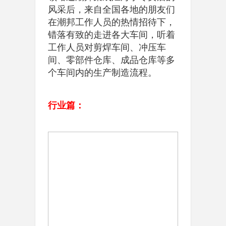
风采后，来自全国各地的朋友们
在潮邦工作人员的热情招待下，
错落有致的走进各大车间，听着
工作人员对剪焊车间、冲压车
间、零部件仓库、成品仓库等多
个车间内的生产制造流程。
行业篇：