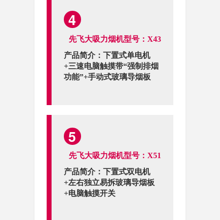
4
先飞大吸力烟机型号：X43
产品简介：下置式单电机
+三速电脑触摸带“强制排烟
功能”+手动式玻璃导烟板
5
先飞大吸力烟机型号：X51
产品简介：下置式双电机
+左右独立易拆玻璃导烟板
+电脑触摸开关