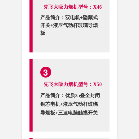
先飞大吸力烟机型号：X46
产品简介：双电机+隐藏式
开关+液压气动杆玻璃导烟
板
3
先飞大吸力烟机型号：X50
产品简介：优质35叠全封闭
铜芯电机+液压气动杆玻璃
导烟板+三速电脑触摸开关