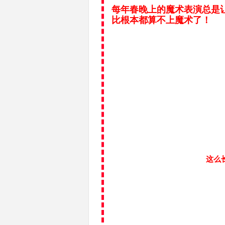
每年春晚上的魔术表演总是
比根本都算不上魔术了！
这么