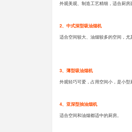
外观美观、制造工艺精细，适合厨房
2、中式深型吸油烟机
适合空间较大、油烟较多的空间，尤
3、薄型吸油烟机
外观轻巧可爱，占用空间小，是小型
4、亚深型抽油烟机
适合空间和油烟都适中的厨房。