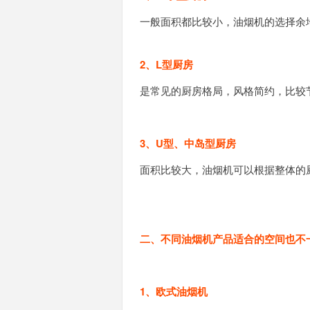
一般面积都比较小，油烟机的选择余
2、L型厨房
是常见的厨房格局，风格简约，比较
3、U型、中岛型厨房
面积比较大，油烟机可以根据整体的
二、不同油烟机产品适合的空间也不
1、欧式油烟机