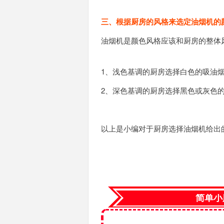
三、根据厨房的风格来选定油烟机的
油烟机是颜色风格应该和厨房的整体
1、浅色基调的厨房选择白色的吸油
2、深色基调的厨房选择黑色或灰色
以上是小编对于厨房选择油烟机给出
简单小