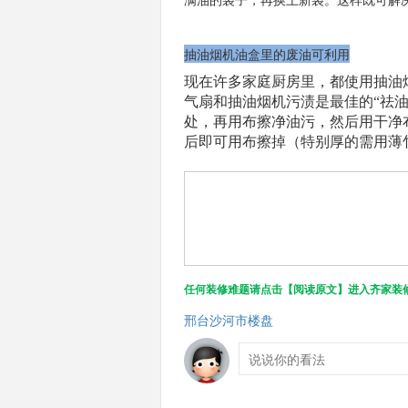
抽油烟机油盒里的废油可利用
现在许多家庭厨房里，都使用抽油
气扇和抽油烟机污渍是最佳的“祛
处，再用布擦净油污，然后用干净
后即可用布擦掉（特别厚的需用薄
任何装修难题请点击【阅读原文】进入齐家装
邢台沙河市楼盘