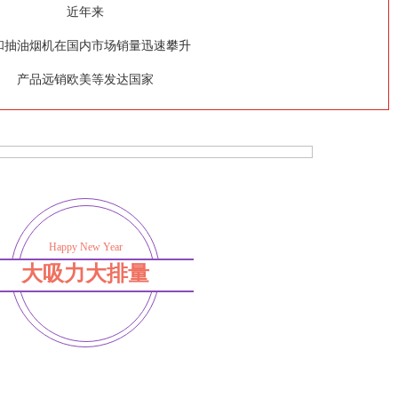
近年来
和抽油烟机在国内市场销量迅速攀升
产品远销欧美等发达国家
Happy New Year
大吸力大排量