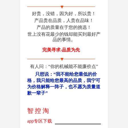
好贵，没错，因为好，所以贵！
产品贵在品质，人贵在品味！
产品的质量在于您的挑选！
世上没有花最少的钱却能买到最好产
品的事情。
完美寻求·品质为先
有人问：“你的机械能不能廉价点”
只想说：“我不能给您最低的价
格，我只能给您最高的品质，我宁可
为价格解释一阵子，也不愿为质量道
歉一辈子”
智控淘
app专区下载