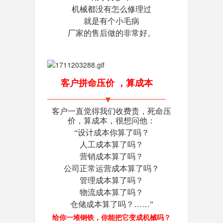
机械都没有怎么修理过
就是有个小毛病
厂家的售后做的非常好。
客户拼命压价 ，算成本
客户一直觉得我们收费贵，死命压
价，算成本，很想问他：
“设计成本你算了吗？
人工成本算了吗？
营销成本算了吗？
公司正常运营成本算了吗？
管理成本算了吗？
物流成本算了吗？
仓储成本算了吗？……”
给你一堆钢铁，你能把它变成机械吗？