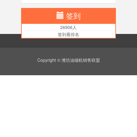
签到
26906人
签到看排名
Copyright © 潍坊油烟机销售联盟