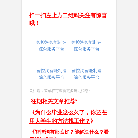
扫一扫左上方二维码关注有惊喜
哦！
智控淘智能制造
智控淘智能制造
综合服务平台
综合服务平台
智控淘智能制造
智控淘智能制造
综合服务平台
综合服务平台
关注后，菜单栏可查看更多历史消息*
往期相关文章推荐*
*
《
为什么毕业这么久了，你还在
用大学生的方法找工作？
》
《
智控淘有那么好？能解决什么？看