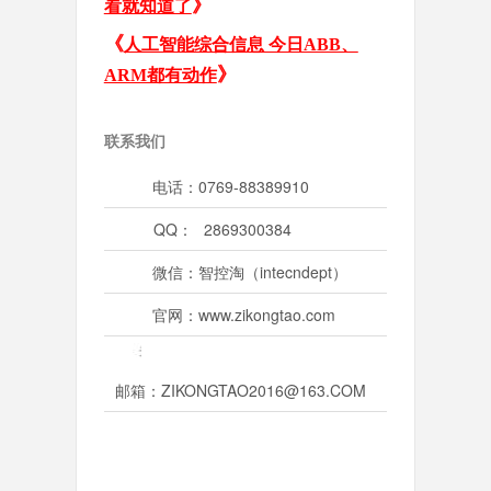
》
看就知道了
《
人工智能综合信息 今日ABB、
》
ARM都有动作
联系我们
电话：0769-88389910
QQ：
2869300384
微信：智控淘（intecndept）
官网：www.zikongtao.com
邮箱：ZIKONGTAO2016@163.COM