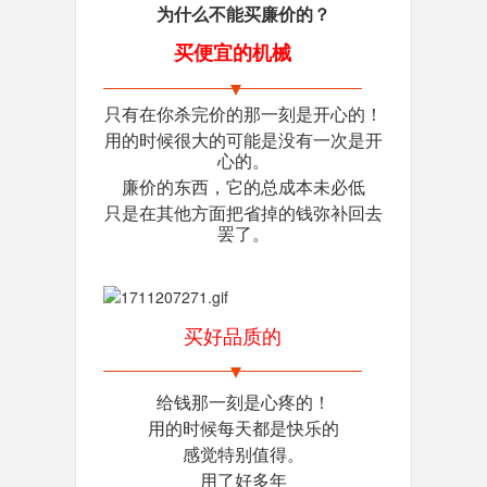
为什么不能买廉价的？
买便宜的机械
只有在你杀完价的那一刻是开心的！
用的时候很大的可能是没有一次是开
心的。
廉价的东西，它的总成本未必低
只是在其他方面把省掉的钱弥补回去
罢了。
买好品质的
给钱那一刻是心疼的！
用的时候每天都是快乐的
感觉特别值得。
用了好多年