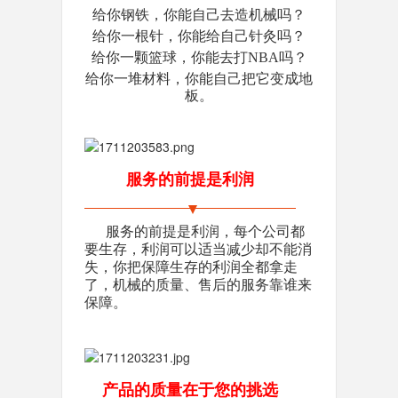
给你钢铁，你能自己去造机械吗？
给你一根针，你能给自己针灸吗？
给你一颗篮球，你能去打NBA吗？
给你一堆材料，你能自己把它变成地
板。
服务的前提是利润
服务的前提是利润，每个公司都
要生存，利润可以适当减少却不能消
失，你把保障生存的利润全都拿走
了，机械的质量、售后的服务靠谁来
保障。
产品的质量在于您的挑选