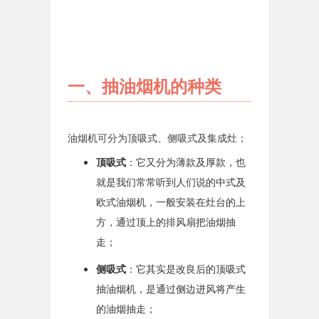
一、抽油烟机的种类
油烟机可分为顶吸式、侧吸式及集成灶；
顶吸式
：它又分为薄款及厚款，也
就是我们常常听到人们说的中式及
欧式油烟机，一般安装在灶台的上
方，通过顶上的排风扇把油烟抽
走；
侧吸式
：它其实是改良后的顶吸式
抽油烟机，是通过侧边进风将产生
的油烟抽走；