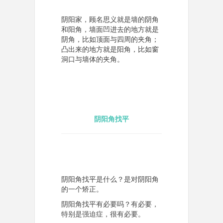
阴阳家，顾名思义就是墙的阴角
和阳角，墙面凹进去的地方就是
阴角，比如顶面与四周的夹角；
凸出来的地方就是阳角，比如窗
洞口与墙体的夹角。
阴阳角找平
阴阳角找平是什么？是对阴阳角
的一个矫正。
阴阳角找平有必要吗？有必要，
特别是强迫症，很有必要。