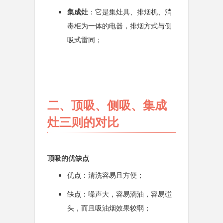
集成灶
：它是集灶具、排烟机、消
毒柜为一体的电器，排烟方式与侧
吸式雷同；
二、顶吸、侧吸、集成
灶三则的对比
顶吸的优缺点
优点：清洗容易且方便；
缺点：噪声大，容易滴油，容易碰
头，而且吸油烟效果较弱；