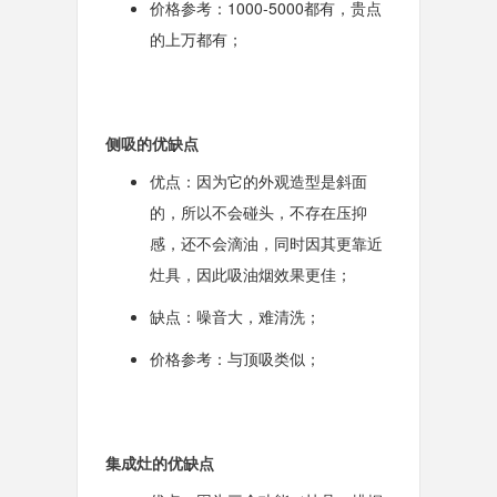
价格参考：1000-5000都有，贵点
的上万都有；
侧吸的优缺点
优点：因为它的外观造型是斜面
的，所以不会碰头，不存在压抑
感，还不会滴油，同时因其更靠近
灶具，因此吸油烟效果更佳；
缺点：噪音大，难清洗；
价格参考：与顶吸类似；
集成灶的优缺点