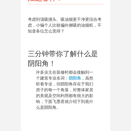
考虑到顶吸撞头、吸油烟更干净更综合考
虑，小编个人比较偏向侧吸的油烟机，不
知道各位怎么觉得？
三分钟带你了解什么是
阴阳角！
许多业主在装修时都会接触到一
个建筑专业名词：
阴阳角
，虽然
听着专业，但阴阳角存在于我们
房子的每一个角落，对整体家居
的美观及空间利用都有很大的影
响，下面飞墨君就介绍下到底什
么是阴阳角。