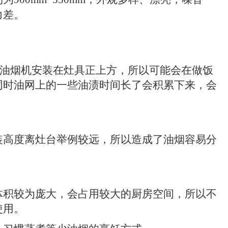
力差。
油烟机安装在灶具
正上方，所以可能会在做饭
同时油网上的一些油渍时间长了会积累下来，会
高度离灶台举例较远，所以造成了油烟容易分
积较为庞大，会占用较大的厨房空间，所以不
使用。