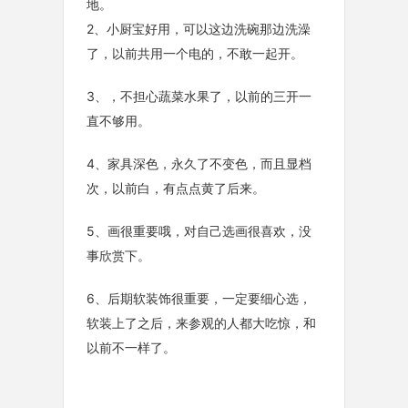
地。
2、小厨宝好用，可以这边洗碗那边洗澡
了，以前共用一个电的，不敢一起开。
3、，不担心蔬菜水果了，以前的三开一
直不够用。
4、家具深色，永久了不变色，而且显档
次，以前白，有点点黄了后来。
5、画很重要哦，对自己选画很喜欢，没
事欣赏下。
6、后期软装饰很重要，一定要细心选，
软装上了之后，来参观的人都大吃惊，和
以前不一样了。