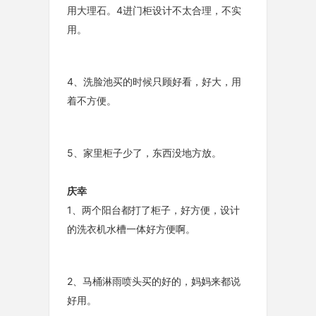
用大理石。4进门柜设计不太合理，不实
用。
4、洗脸池买的时候只顾好看，好大，用
着不方便。
5、家里柜子少了，东西没地方放。
庆幸
1、两个阳台都打了柜子，好方便，设计
的洗衣机水槽一体好方便啊。
2、马桶淋雨喷头买的好的，妈妈来都说
好用。