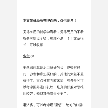
本文装修经验整理而来，仅供参考！
觉得有用的就学学看看，觉得无用的不看
就是有空点个赞，整理不易！！！文章很
长，可以收藏
业主 01
主题思想就是厨卫挑好的买，瓷砖买好
的，沙发和床垫买好的，其他的大差不差
就行了。重点推荐乳胶床垫，有条件的可
以考虑国外进口乳胶，是真的舒服对颈椎
比较好，貌似其他都是次要了。
淋浴房，可以考虑用“理想”，绝对的好牌