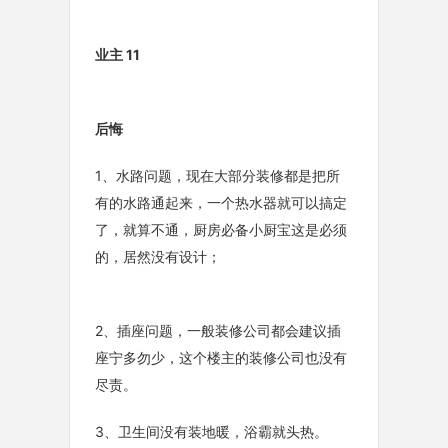
业主 11
后悔
1、水路问题，现在大部分装修都是把所
有的水路通起来，一个热水器就可以搞定
了，就算不通，厨房必备小厨宝这是必须
的，居然没有设计；
2、插座问题，一般装修公司都会建议插
座宁多勿少，这个楼主的装修公司也没有
尽责。
3、卫生间没有装地暖，浴霸就头热。