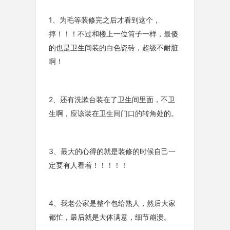
1、为毛等装修完之后才看到这个，
摔！！！不过和楼上一位筒子一样，最傻
的也是卫生间装的白色瓷砖，超级不耐脏
啊！
2、还有洗漱台装在了卫生间里面，不卫
生啊，应该装在卫生间门口的转角处的。
3、最大的心得的就是装修的时候自己一
定要有人看着！！！！！
4、我老公家是整个包给熟人，然后大家
都忙，最后就是大体满意，细节崩溃。