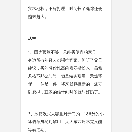
实木地板，不好打理，时间长了缝隙还会
越来越大。
庆幸
1、因为预算不够，只能买便宜的家具，
身边所有年轻人都强推宜家。但听了父母
建议，买的性价比高的俄罗斯松木，虽然
风格不那么时尚，但是结实耐用，天然环
保，一件是一件，将来就算换新的，还可
以卖掉，宜家的估计到时候就只好扔了。
2、冰箱没买大容量对开门的，186升的小
冰箱单身绝对够用，太大东西吃不完只能
等着过期。