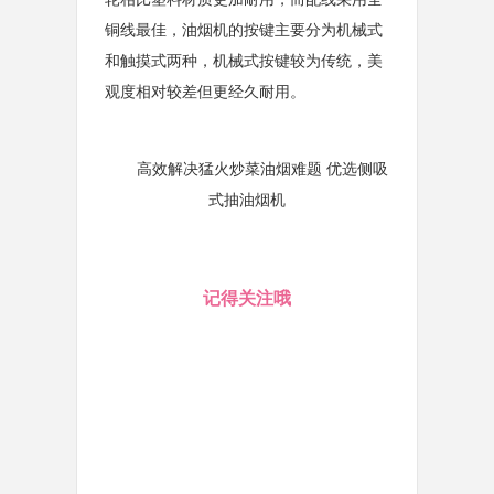
铜线最佳，油烟机的按键主要分为机械式
和触摸式两种，机械式按键较为传统，美
观度相对较差但更经久耐用。
高效解决猛火炒菜油烟难题 优选侧吸
式抽油烟机
记得关注哦