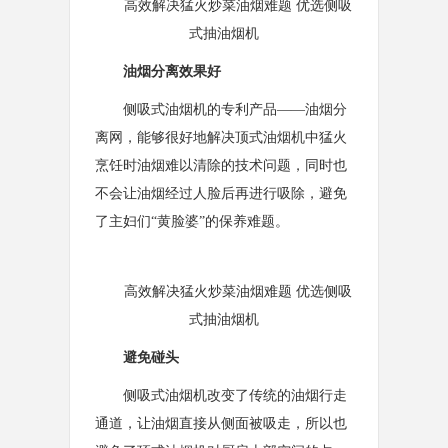
高效解决猛火炒菜油烟难题 优选侧吸
式抽油烟机
油烟分离效果好
侧吸式油烟机的专利产品——油烟分
离网，能够很好地解决顶式油烟机中猛火
烹饪时油烟难以清除的技术问题，同时也
不会让油烟经过人脸后再进行吸除，避免
了主妇们“黄脸婆”的保养难题。
高效解决猛火炒菜油烟难题 优选侧吸
式抽油烟机
避免碰头
侧吸式油烟机改变了传统的油烟行走
通道，让油烟直接从侧面被吸走，所以也