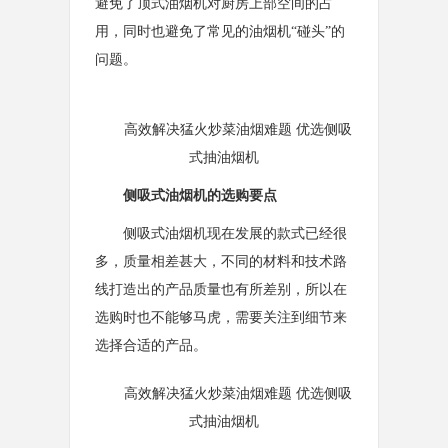
避免了顶式油烟机对厨房上部空间的占
用，同时也避免了常见的油烟机“碰头”的
问题。
高效解决猛火炒菜油烟难题 优选侧吸
式抽油烟机
侧吸式油烟机的选购要点
侧吸式油烟机现在发展的款式已经很
多，质量相差甚大，不同的材料和技术路
线打造出的产品质量也有所差别，所以在
选购时也不能够马虎，需要关注到细节来
选择合适的产品。
高效解决猛火炒菜油烟难题 优选侧吸
式抽油烟机