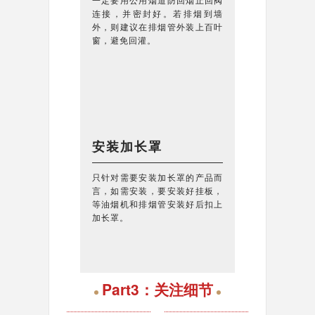
连接，并密封好。若排烟到墙
外，则建议在排烟管外装上百叶
窗，避免回灌。
安装加长罩
只针对需要安装加长罩的产品而
言，如需安装，要安装好挂板，
等油烟机和排烟管安装好后扣上
加长罩。
Part3：关注细节