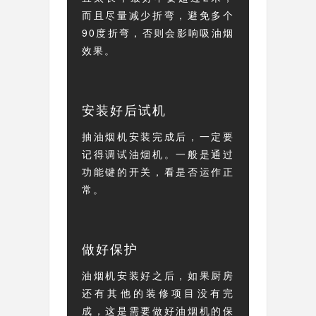
而且尽量减少折弯，避免多个
90度折弯，否则会影响吸油烟
效果。
安装好后试机
抽油烟机安装完成后，一定要
记得调试油烟机。一般是通过
功能键的开关，看是否运作正
常。
做好保护
油烟机安装好之后，如果厨房
还有其他的装修项目没有完
成，这是需要做好油烟机的保