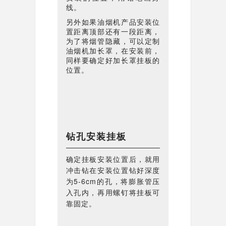
线。
另外如果油烟机产品安装位
置距离顶部还有一段距离，
为了将烟管隐藏，可以定制
油烟机加长罩，在安装前，
同样要确定好加长罩挂板的
位置。
钻孔安装挂板
确定挂板安装位置后，就用
冲击钻在安装位置钻好深度
为5-6cm的孔，将膨胀管压
入孔内，再用螺钉将挂板可
靠固定。