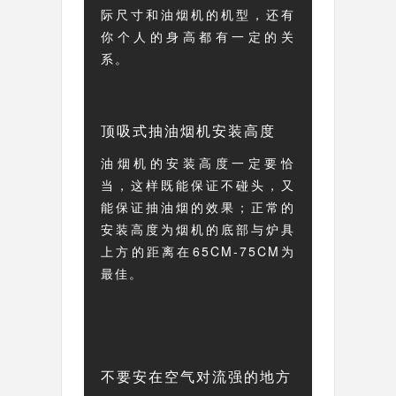
际尺寸和油烟机的机型，还有
你个人的身高都有一定的关
系。
顶吸式抽油烟机安装高度
油烟机的安装高度一定要恰
当，这样既能保证不碰头，又
能保证抽油烟的效果；正常的
安装高度为烟机的底部与炉具
上方的距离在65CM-75CM为
最佳。
不要安在空气对流强的地方