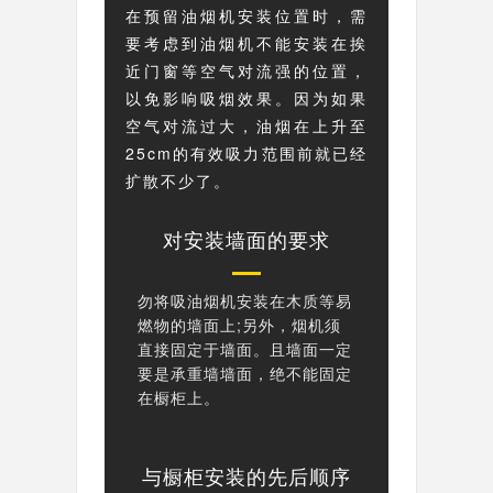
在预留油烟机安装位置时，需
要考虑到油烟机不能安装在挨
近门窗等空气对流强的位置，
以免影响吸烟效果。因为如果
空气对流过大，油烟在上升至
25cm的有效吸力范围前就已经
扩散不少了。
对安装墙面的要求
勿将吸油烟机安装在木质等易
燃物的墙面上;另外，烟机须
直接固定于墙面。且墙面一定
要是承重墙墙面，绝不能固定
在橱柜上。
与橱柜安装的先后顺序