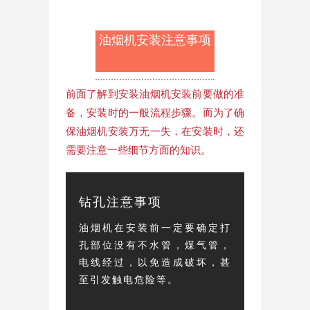
油烟机安装注意事项
前面了解到安装油烟机安装前要做的准
备，安装时的一般流程步骤。而为了确
保油烟机安装万无一失，在安装时，还
需要注意一些细节方面的知识。
钻孔注意事项
油烟机在安装前一定要确定打
孔部位没有不水管，煤气管，
电线经过，以免造成破坏，甚
至引发触电危险等。