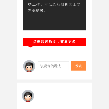
护工作。可以给油烟机套上塑
料保护膜。
点击阅读原文，查看更多
发表