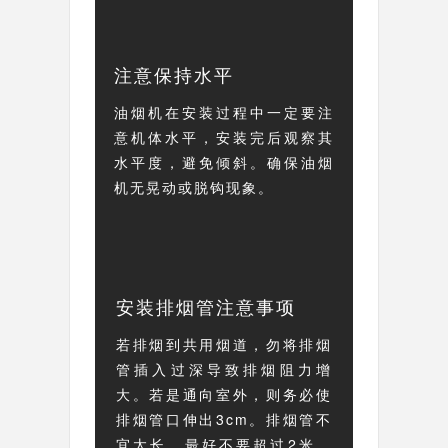
注意保持水平
油烟机在安装过程中一定要注
意机体水平，安装完后观察其
水平度，避免倾斜。确保油烟
机无晃动或脱钩现象。
安装排烟管注意事项
若排烟到共用烟道，勿将排烟
管插入过深导致排烟阻力增
大。若是通向室外，则务必使
排烟管口伸出3cm。排烟管不
宜太长，最好不要超过2米，