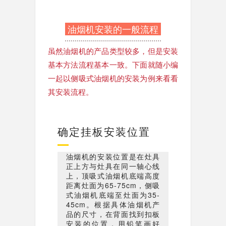
油烟机安装的一般流程
虽然油烟机的产品类型较多，但是安装
基本方法流程基本一致。下面就随小编
一起以侧吸式油烟机的安装为例来看看
其安装流程。
确定挂板安装位置
油烟机的安装位置是在灶具
正上方与灶具在同一轴心线
上，顶吸式油烟机底端高度
距离灶面为65-75cm，侧吸
式油烟机底端至灶面为35-
45cm。根据具体油烟机产
品的尺寸，在背面找到扣板
安装的位置，用铅笔画好