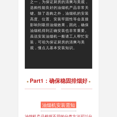
之一，为保证厨房的清爽与美观，
选购性能良好的油烟机产品非常关
键。除了选购之外，油烟机的安装
高度、位置、安装牢固性等会直接
影响到吸排油烟效果，因此，确保
油烟机得到正确安装也非常重要。
虽说安装油烟机一般请工人帮忙安
装，可咱为保证厨房的清爽与美
观，懂点儿基本安装知识。
Part1：确保稳固排烟好
油烟机安装需知
油烟机产品根据不同的分类方法可以分