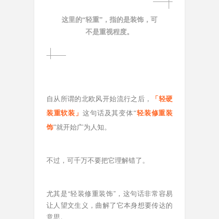
这里的“轻重”，指的是装饰，可
不是重视程度。
自从所谓的北欧风开始流行之后，
「轻硬
装重软装」
这句话及其变体“
轻装修重装
饰
”就开始广为人知。
不过，可千万不要把它理解错了。
尤其是“轻装修重装饰”，这句话非常容易
让人望文生义，曲解了它本身想要传达的
意思。