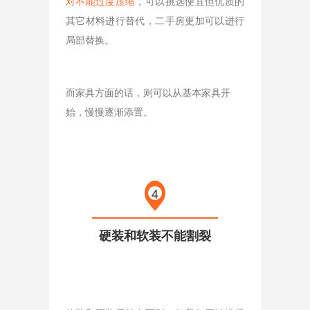
对不能过度压缩
，可以挑选便宜但优质的
其它材料进行替代，二手房更加可以进行
局部替换。
而家具方面的话，则可以从基本家具开
始，慢慢逐渐添置。
4
硬装和软装不能割裂