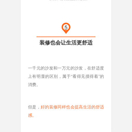
5
装修也会让生活更舒适
一千元的沙发和一万元的沙发，在舒适度
上有明显的区别，属于“看得见摸得着”的
消费。
但是，
好的装修同样也会提高生活的舒适
感
。