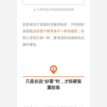
▲ 只用软装支撑起视觉效果的家
软装相当于是家的衣服和妆容，不同的软
装搭配
会给整个家带来不一样的感受
，但
和人穿衣打扮一样，要考虑到自身的特点
扬长避短。
2
只是在说“好看”时，才轻硬装
重软装