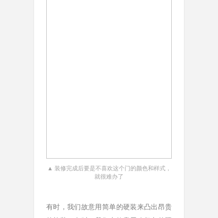
▲ 装修完成后要是不喜欢这个门的颜色和样式，
就很难办了
有时，我们故意用简单的硬装来凸出昂贵