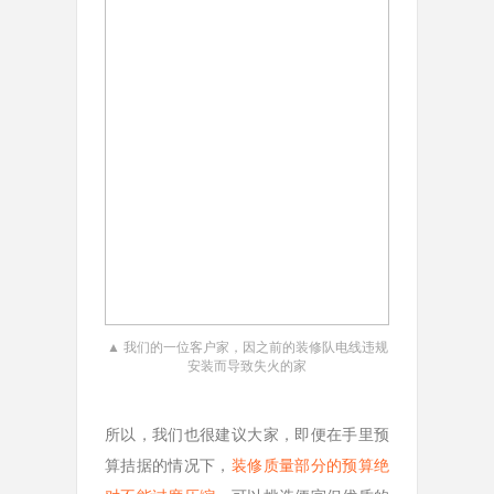
▲ 我们的一位客户家，因之前的装修队电线违规
安装而导致失火的家
所以，我们也很建议大家，即便在手里预
算拮据的情况下，
装修质量部分的预算绝