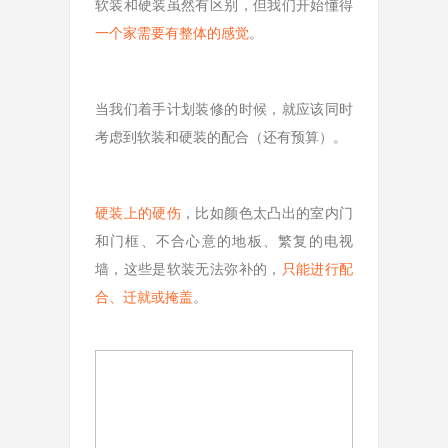
软装和硬装虽然有区别，但我们开始懂得
一个家需要有整体的感觉
。
当我们着手计划装修的时候，就应该同时
考虑到软装和硬装的配合（还有预算）。
硬装上的硬伤
，比如颜色太凸出的室内门
和门框、不合心意的地板、繁复的电视
墙，这些是软装无法弥补的，
只能进行配
合、迁就或掩盖
。