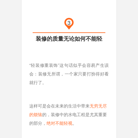
3
装修的质量无论如何不能轻
“轻装修重装饰”这句话似乎会容易产生误
会：装修无所谓，一个家只要打扮得好看
就行了。
这样可是会在未来的生活中带来
无穷无尽
的烦恼
的，装修中的水电工程是尤其重要
的部分，
绝对不能轻视
。