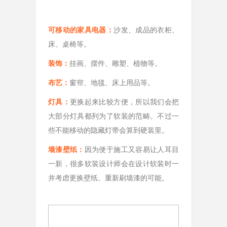
可移动的家具电器：
沙发、成品的衣柜、
床、桌椅等。
装饰：
挂画、摆件、雕塑、植物等。
布艺：
窗帘、地毯、床上用品等。
灯具：
更换起来比较方便，所以我们会把
大部分灯具都列为了软装的范畴。不过一
些不能移动的隐藏灯带会算到硬装里。
墙漆壁纸：
因为便于施工又容易让人耳目
一新，很多软装设计师会在设计软装时一
并考虑更换壁纸、重新刷墙漆的可能。