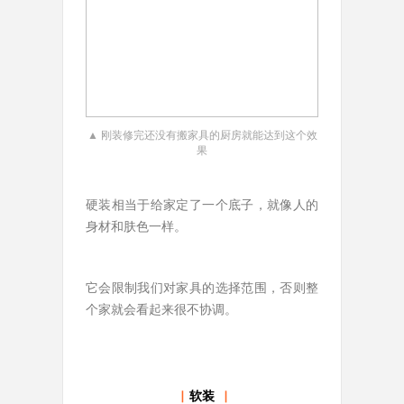
▲ 刚装修完还没有搬家具的厨房就能达到这个效
果
硬装相当于给家定了一个底子，就像人的
身材和肤色一样。
它会限制我们对家具的选择范围，否则整
个家就会看起来很不协调。
▏
软装
▕