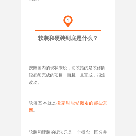
1
软装和硬装到底是什么？
按照国内的现状来说，硬装指的是装修阶
段必须完成的项目，而且一旦完成，很难
改动。
软装基本就是
搬家时能够搬走的那些东
西
。
软装和硬装的提法只是一个概念，区分并