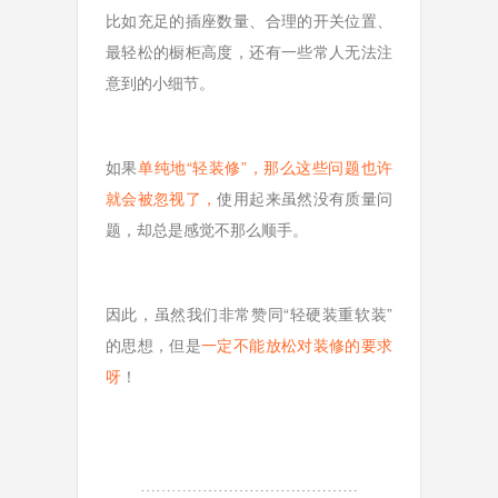
比如充足的插座数量、合理的开关位置、
最轻松的橱柜高度，还有一些常人无法注
意到的小细节。
如果
单纯地“轻装修”，那么这些问题也许
就会被忽视了
，
使用起来虽然没有质量问
题，却总是感觉不那么顺手。
因此，虽然我们非常赞同“轻硬装重软装”
的思想，但是
一定不能放松对装修的要求
呀
！
…………
…………………………