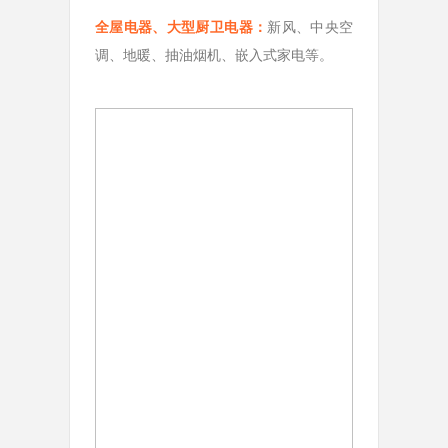
全屋电器、大型厨卫电器：
新风、中央空
调、地暖、抽油烟机、嵌入式家电等。