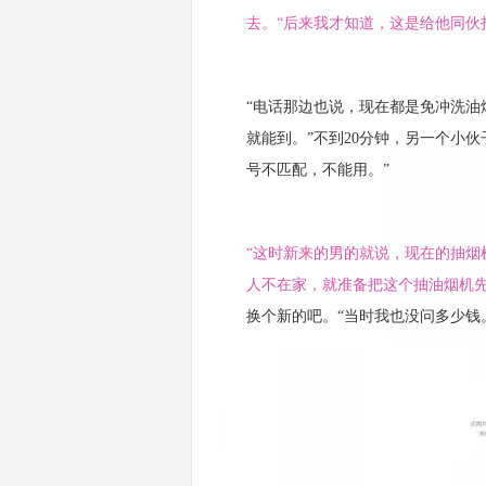
去。“后来我才知道，这是给他同伙
“电话那边也说，现在都是免冲洗油
就能到。”不到20分钟，另一个小
号不匹配，不能用。”
“这时新来的男的就说，现在的抽
人不在家，就准备把这个抽油烟机先
换个新的吧。“当时我也没问多少钱