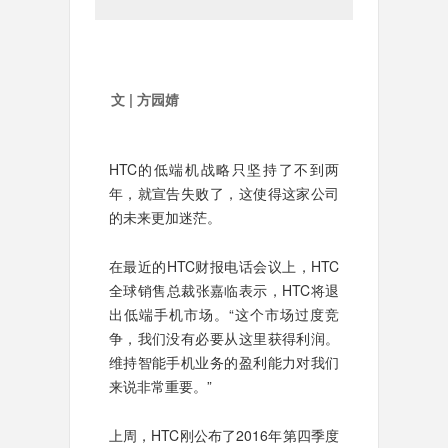
文 |
方园婧
HTC的低端机战略只坚持了不到两
年，就宣告失败了，这使得这家公司
的未来更加迷茫。
在最近的HTC财报电话会议上，HTC
全球销售总裁张嘉临表示，HTC将退
出低端手机市场。“这个市场过度竞
争，我们没有必要从这里获得利润。
维持智能手机业务的盈利能力对我们
来说非常重要。”
上周，HTC刚公布了2016年第四季度