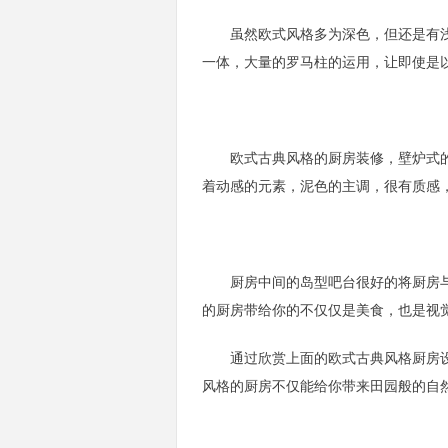
虽然欧式风格多为深色，但还是有浅
一体，大量的罗马柱的运用，让即使是
欧式古典风格的厨房装修，壁炉式的
着动感的元素，泥色的主调，很有质感
厨房中间的岛型吧台很好的将厨房与
的厨房带给你的不仅仅是美食，也是视
通过欣赏上面的欧式古典风格厨房设计
风格的厨房不仅能给你带来田园般的自