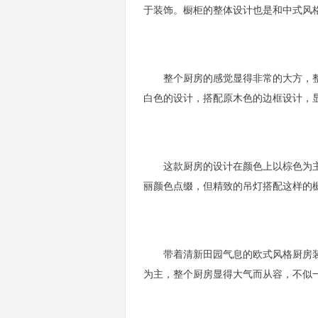
于装饰。橱柜的整体设计也是和中式风
整个厨房的感觉显得非常的大方，整
白色的设计，搭配原木色的边框设计，
这款厨房的设计在颜色上以棕色为主
丽颜色点缀，但精致的吊灯搭配这样的
带着清新田园气息的欧式风格厨房装
为主，整个厨房显得大气而从容，不似