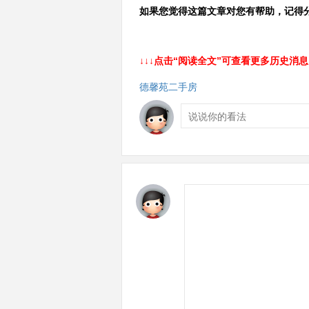
如果您觉得这篇文章对您有帮助，记得分
↓↓↓点击“阅读全文”可查看更多历史消息
德馨苑二手房