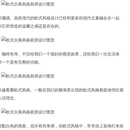
属感。虽然现代的欧式风格设计已经和更多的现代元素融合在一起
但它所营造的温馨之感还是存在的。
咖啡色等。不仅给我们一个很好的视觉效果，还给我们一次生活体
另一个是有完整的功能。
越看重欧式风格。一般在我们的脑海里出现的欧式风格都是雄伟壮观
生活理念。
配白色的墙面，也许有些单调，但欧式风格中，常常挂上装饰灯来加