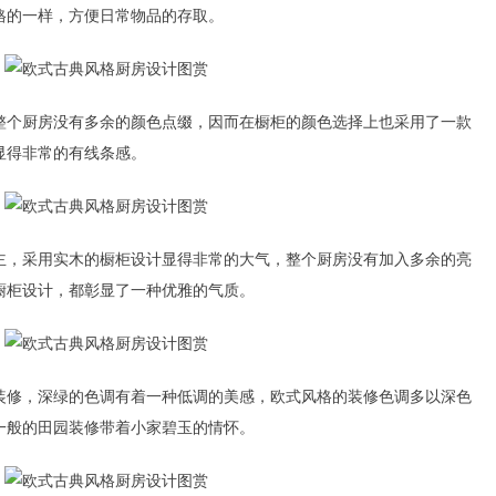
格的一样，方便日常物品的存取。
个厨房没有多余的颜色点缀，因而在橱柜的颜色选择上也采用了一款
显得非常的有线条感。
，采用实木的橱柜设计显得非常的大气，整个厨房没有加入多余的亮
橱柜设计，都彰显了一种优雅的气质。
修，深绿的色调有着一种低调的美感，欧式风格的装修色调多以深色
一般的田园装修带着小家碧玉的情怀。