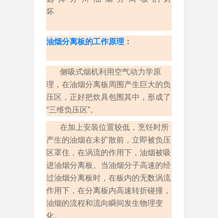
坏                                                            
油烟分离板的工作原理
：                     
侧吸式烟机利用空气动力学原
理，在油烟分离板周围产生巨大的负
压区，正好把炊具包围其中，形成了
“三维负压区”。
在加上安装位置较低，烹饪时所
产生的油烟在未扩散前，立即被负压
区罩住，在涡流的作用下，油烟被吸
进油烟分离板。当油烟分子高速的经
过油烟分离板时，在板内的无数涡流
作用下，在分离板内高速转折碰撞，
油烟的流程和流向瞬间发生物理变
化。