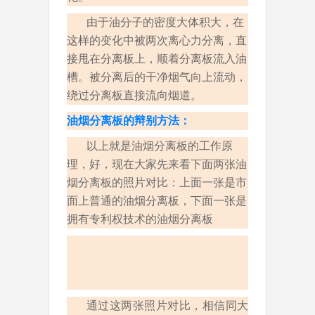
由于油分子的密度大体积大，在
这样的变化中被两次离心力分离，直
接甩在分离板上，顺着分离板流入油
槽。被分离后的干净烟气向上流动，
绕过分离板直接流向烟道。
油烟分离板的辩别方法：
以上就是油烟分离板的工作原
理，好，现在大家先来看下面两张油
烟分离板的照片对比：上面一张是市
面上普通的油烟分离板，下面一张是
拥有专利权技术的油烟分离板
通过这两张照片对比，相信同大