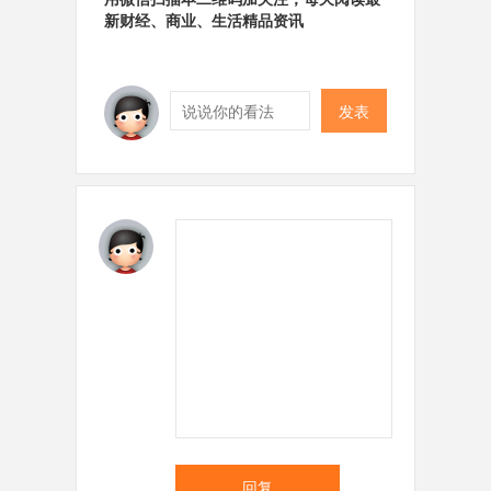
新财经、商业、生活精品资讯
发表
回复