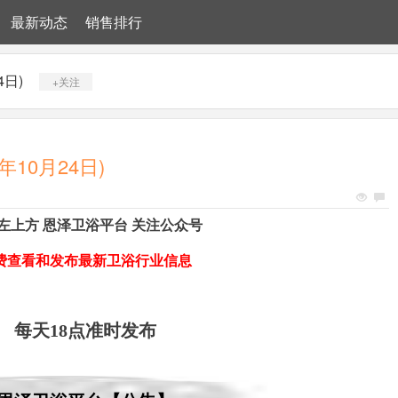
最新动态
销售排行
4日)
+关注
年10月24日)
左上方 恩泽卫浴平台 关注公众号
费查看和发布最新卫浴行业信息
每天18点准时发布