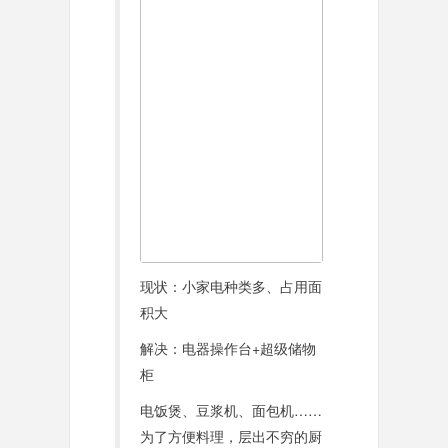
现状：小家电种类多、占用面
积大
解决：电器操作台+超级储物
柜
电饭煲、豆浆机、面包机……
为了方便料理，层出不穷的厨