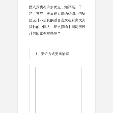
西式厨房有许多优点，如漂亮、干
净、整齐，更重视厨房的格调。但这
些设计不是真的适合喜欢在厨房大火
猛炒的中国人。那么影响中国厨房设
计的因素有哪些呢？
1、烹饪方式更重油烟