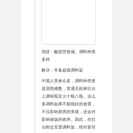
现状：酸甜苦辣咸、调料种类
多样
解决：常备超级调料架
中国人美食众多，调料种类更
是屈指难数，普通百姓家灶台
上调味瓶至少十瓶八瓶。这么
多调料如果不能很好的放置，
不仅影响厨房的美观，还会对
影响做饭的效率。因此，在灶
台附近安置调料架，绝对更符