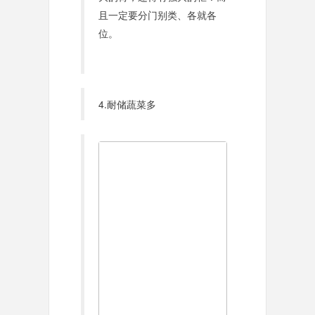
且一定要分门别类、各就各
位。
4.耐储蔬菜多