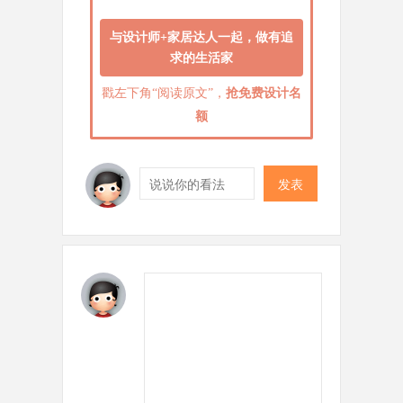
与设计师+家居达人一起，做有追
求的生活家
戳左下角“阅读原文”，
抢免费设计名
额
发表