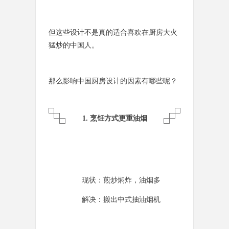
但这些设计不是真的适合喜欢在厨房大火
猛炒的中国人。
那么影响中国厨房设计的因素有哪些呢？
1. 烹饪方式更重油烟
现状：煎炒焖炸，油烟多
解决：搬出中式抽油烟机