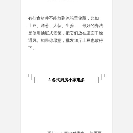
有些食材并不能放到冰箱里储藏，比如：
土豆、洋葱、大蒜、生姜……最好的办法
是使用抽屉式篮筐，把它们放在里面干燥
通风。如果你愿意，批发10斤土豆也放得
下。
5.各式厨房小家电多