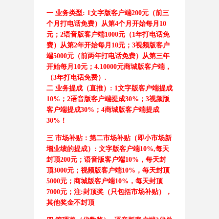
一 业务类型
: 1文字版客户端200元（前三
个月打电话免费）从第4个月开始每月10
元；2语音版客户端1000元（1年打电话免
费）从第2年开始每月10元；3视频版客户
端5000元（前两年打电话免费）从第三年
开始每月10元；4.10000元商城版客户端，
（3年打电话免费）.
二 业务提成（直推）
: 1文字版客户端提成
10%；2语音版客户端提成30%；3视频版
客户端提成30%；4商城版客户端提成
30%！
三 市场补贴：第二市场补贴（即小市场新
增业绩的提成）
: 文字版客户端10%,每天
封顶200元；语音版客户端10%，每天封
顶3000元；视频版客户端10%，每天封顶
5000元；商城版客户端10%，每天封顶
7000元；注:封顶奖（只包括市场补贴），
其他奖金不封顶