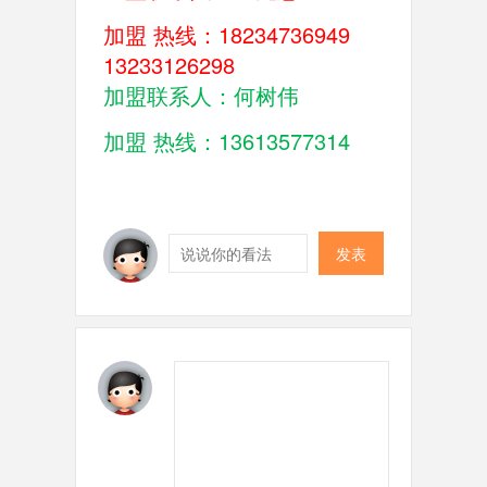
加盟 热线：18234736949   
13233126298
加盟联系人：何树伟
加盟 热线：13613577314 
发表