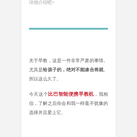
详细介绍吧~
关于早教，这是一件非常严肃的事情。
尤其是
给孩子的，绝对不能凑合将就
。
所以这么久了。
比巴智能便携早教机
今天这个
，我相
信，了解之后你会和我一样毫不犹豫的
选择并且爱上它。