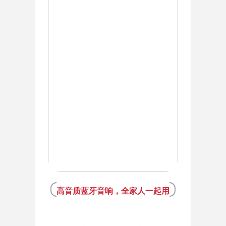
高音质蓝牙音响，全家人一起用