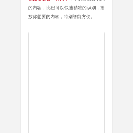
的内容，比巴可以快速精准的识别，播
放你想要的内容，特别智能方便。