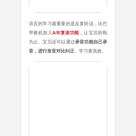
语言的学习最重要的是反复听说，比巴
早教机加入
A/B复读功能
，让宝贝听熟
为止。宝贝还可以通过
录音功能自己录
音，进行发音对比纠正
，学习更高效。