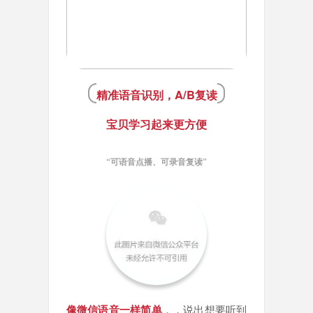
精准语音识别，A/B复读
宝贝学习起来更方便
“可语音点播、可录音复读”
像微信语音一样简单
，，说出想要听到