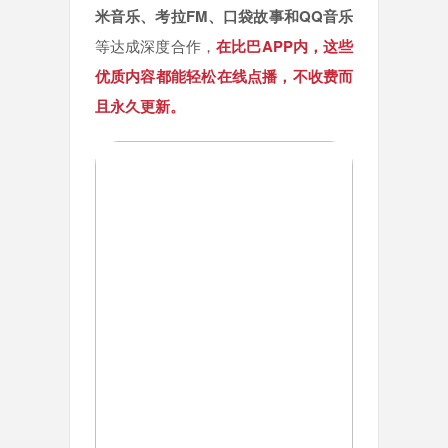
米音乐、考拉FM、口袋故事和QQ音乐
等达成深度合作，
在比巴APP内，这些
优质内容都能轻松在线点播，不收费而
且永久更新。