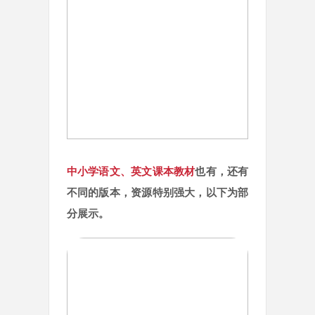
中小学语文、英文课本教材
也有，还有
不同的版本，资源特别强大，以下为部
分展示。