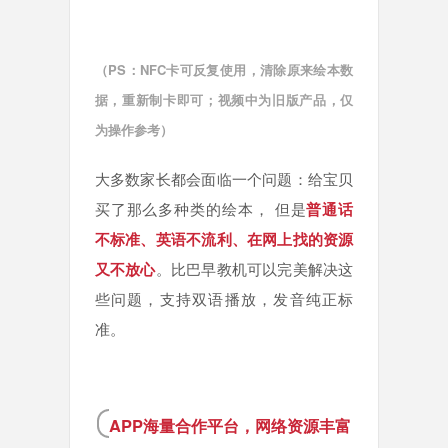
（PS：NFC卡可反复使用，清除原来绘本数
据，重新制卡即可；视频中为旧版产品，仅
为操作参考）
大多数家长都会面临一个问题：给宝贝
买了那么多种类的绘本， 但是
普通话
不标准、英语不流利、在网上找的资源
又不放心
。比巴早教机可以完美解决这
些问题，支持双语播放，发音纯正标
准。
APP海量合作平台，网络资源丰富