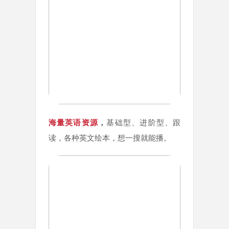
海量英语资源
，
基础型、进阶型、跟
读，各种英文绘本，想一搜就能播。