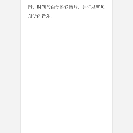
段、时间段自动推送播放、并记录宝贝
所听的音乐。