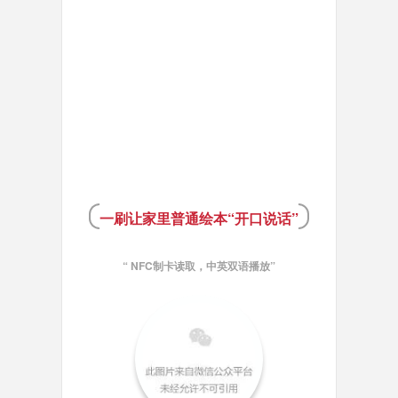
一刷让家里普通绘本“开口说话”
“ NFC制卡读取，中英双语播放”