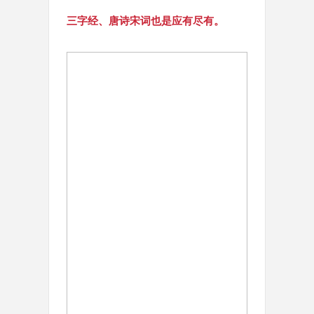
三字经、唐诗宋词也是应有尽有。