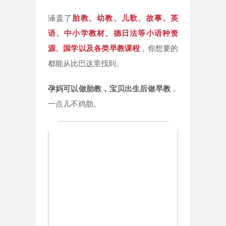
涵盖了
胎教、幼教、儿歌、故事、英
语、中小学教材、德日法等小语种资
源、国学以及各类早教课程
，你想要的
都能从比巴这里找到。
孕妈可以做胎教，宝贝出生后做早教
，
一点儿不鸡肋。