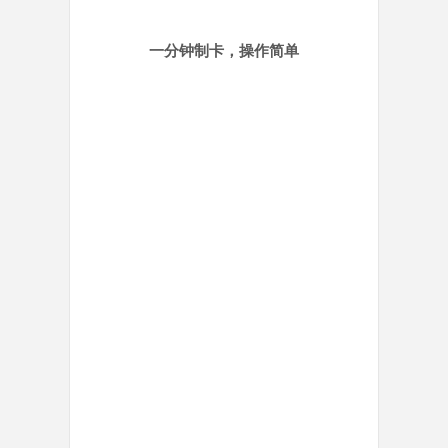
一分钟制卡，操作简单