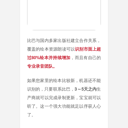
比巴与国内多家出版社建立合作关系，
覆盖的绘本资源朗读可以
识别市面上
超
过80%绘本并持续增加
，而且有自己的
专业录音团队。
如果您家里的绘本比较新，机器还不能
识别的，只要联系比巴，
3～5天之内
生
产商就可以完成录制更新，宝宝就可以
听了。这一个强大功能就足以俘获人心
了。