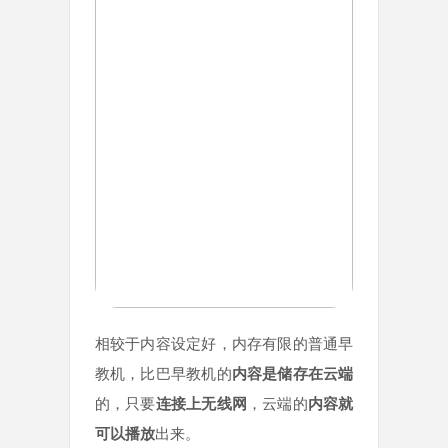
相较于内容设定好，内存有限的普通早
教机，比巴早教机的
内容是储存在云端
的，只要
连接上无线网
，云端的
内容就
可以播放
出来。