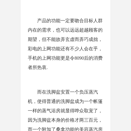
产品的功能一定要吻合目标人群
内在的需求，也可以远远超越顾客的
期望，但不能故弄玄虚而弄巧成拙，
彩电的上网功能还有不少人会在乎，
手机的上网功能更是令8090后的消费
者所热衷.
而在洗脚盆安置一个负压蒸汽
机，使得普通的洗脚盆成为一个帐篷
一样的蒸气浴房就显得哗众取宠了，
因为洗脚盆本身的价格才两三百元，
而一个附加了桑拿功能的美容蒸汽房