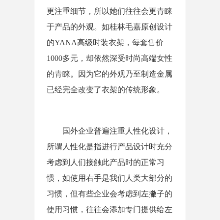
更注重细节，所以她们往往会更青睐
于产品的外观。如桂林毛嘉原创设计
的YANA高级时装衣架，每套售价
1000多元，却依然深受时尚高端女性
的青睐。因为它的外观乃至制造金属
已经完全改变了衣架的传统形象。
国外企业普遍注重人性化设计，
所谓人性化是指进行产品设计时充分
考虑到人们接触此产品时的正常习
惯，如使用右手是我们人类大部分的
习惯，但有些企业会考虑到左撇子的
使用习惯，往往会添加专门提供给左