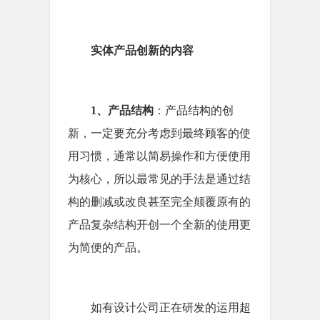
实体产品创新的内容
1
、产品结构
：产品结构的创
新，一定要充分考虑到最终顾客的使
用习惯，通常以简易操作和方便使用
为核心，所以最常见的手法是通过结
构的删减或改良甚至完全颠覆原有的
产品复杂结构开创一个全新的使用更
为简便的产品。
如有设计公司正在研发的运用超