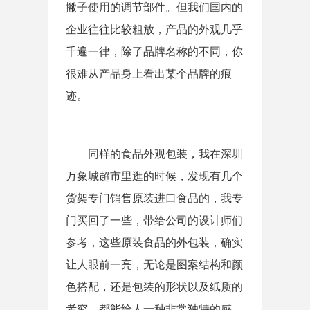
撇子使用的调节部件。但我们国内的
企业往往比较粗放，产品的外观几乎
千遍一律，除了品牌名称的不同，你
很难从产品身上看出某个品牌的痕
迹。
同样的食品外观包装，我在深圳
万象城超市里逛的时候，发现有几个
货架专门销售原装进口食品的，我专
门买回了一些，带给公司的设计师们
参考，这些原装食品的外包装，确实
让人眼前一亮，无论是图案结构和颜
色搭配，还是包装的形状以及纸质的
考究，都能给人一种非常独特的感