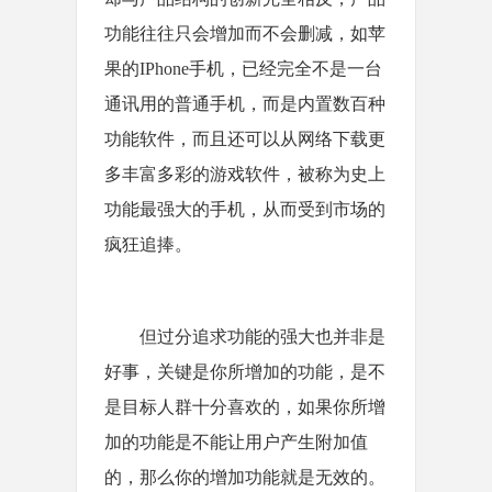
功能往往只会增加而不会删减，如苹
果的IPhone手机，已经完全不是一台
通讯用的普通手机，而是内置数百种
功能软件，而且还可以从网络下载更
多丰富多彩的游戏软件，被称为史上
功能最强大的手机，从而受到市场的
疯狂追捧。
但过分追求功能的强大也并非是
好事，关键是你所增加的功能，是不
是目标人群十分喜欢的，如果你所增
加的功能是不能让用户产生附加值
的，那么你的增加功能就是无效的。