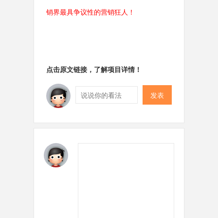
销界最具争议性的营销狂人！
点击原文链接，了解项目详情！
发表