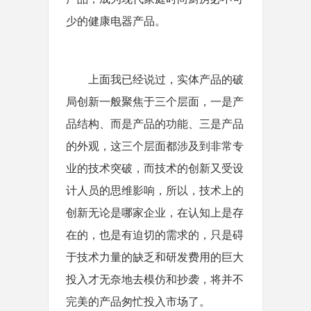
少的健康电器产品。
上面我已经说过，实体产品的破
局创新一般聚焦于三个层面，一是产
品结构、而是产品的功能、三是产品
的外观，这三个层面都涉及到非常专
业的技术突破，而技术的创新又受设
计人员的思维影响，所以，技术上的
创新无论是哪家企业，在认知上是存
在的，也是有迫切的需求的，只是碍
于技术力量的缺乏和研发费用的巨大
投入才无奈地去模仿和抄袭，将并不
完美的产品匆忙投入市场了。