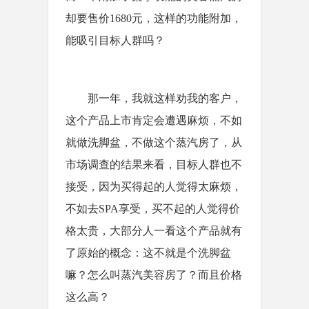
却要售价1680元，这样的功能附加，
能吸引目标人群吗？
那一年，我就这样劝我的客户，
这个产品上市肯定会遭遇麻烦，不如
就做洗脚盆，不做这个蒸汽房了，从
市场调查的结果来看，目标人群也不
接受，因为买得起的人觉得太麻烦，
不如去SPA享受，买不起的人觉得价
格太贵，大部分人一看这个产品就有
了原始的概念：这不就是个洗脚盆
嘛？怎么叫蒸汽美容房了？而且价格
这么高？