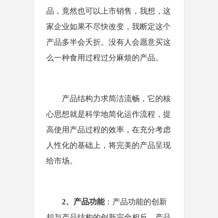
品，竟然也可以上市销售，我想，这
家企业如果不尽快改变，我断定这个
产品多半会夭折。没有人会愿意买这
么一种食用过程过分麻烦的产品。
产品结构力求简洁流畅，它的核
心思想就是科学地简化运作流程，提
高使用产品过程的效率，在充分考虑
人性化的基础上，将完美的产品呈现
给市场。
2
、产品功能
：产品功能的创新
却与产品结构的创新完全相反，产品