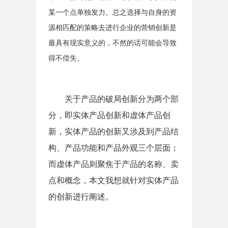
某一个点单独发力。总之选择与自身的资
源相匹配的策略去进行企业的营销创新是
最具有现实意义的，不然的话可能会导致
得不偿失。
关于产品的破局创新分为两个部
分，即实体产品创新和虚体产品创
新，实体产品的创新又涉及到产品结
构、产品功能和产品外观三个层面；
而虚体产品则聚焦于产品的名称、卖
点和概念，本文我想就针对实体产品
的创新进行阐述。