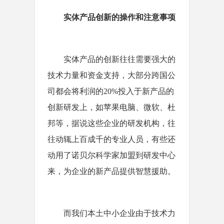
实体产品创新的操作和注意事项
实体产品的创新往往需要强大的
技术力量和资金支持，大部分跨国公
司都会将利润的20%投入于新产品的
创新研发上，如苹果电脑、微软、杜
邦等，据说这些企业的研发机构，往
往动辄上百成千的专业人员，有些还
动用了诺贝尔科学家加盟到研发中心
来，为企业的新产品提供智慧援助。
而我们本土中小企业由于技术力