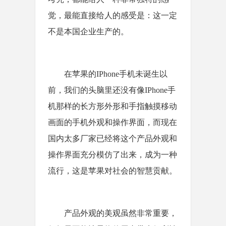
觉，最能直接给人的感受是：这一定
不是本国企业生产的。
在苹果的IPhone手机未诞生以
前，我们的头脑里还没有像IPhone手
机那样的长方形外形和手指触摸移动
画面的手机外观和操作界面，而现在
国内太多厂家已经将这个产品外观和
操作界面充分模仿了出来，成为一种
流行，这是苹果对社会的智慧贡献。
产品外观的美观虽然非常重要，