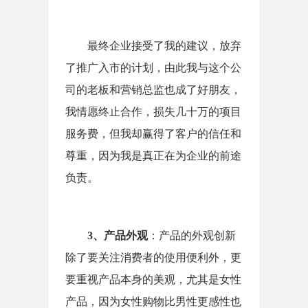
最终企业接受了我的建议，放弃
了推广入市的计划，由此我与这个公
司的老板和营销总监也成了好朋友，
我情愿终止合作，损失几十万的项目
服务费，但我却赢得了客户的信任和
尊重，因为我是真正在为企业的前途
负责。
3
、产品外观
：产品的外观创新
除了要关注消费者的使用便利外，更
要重视产品本身的美观，尤其是女性
产品，因为女性购物比男性更感性也