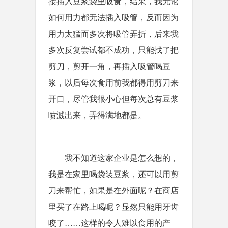
接插入豆浆袋里吸食，结果，我无论
如何用力都无法插入吸管，反而因为
用力太猛而多次将吸管弄折，后来我
多次反复尝试都不成功，只能找了把
剪刀，剪开一角，再插入吸管喝豆
浆，以后每次食用前我都得用剪刀来
开口，尽管我很小心但每次总有豆浆
喷溅出来，弄得满地都是。
我不知道这家企业是怎么想的，
我是在家里喝袋装豆浆，还可以用剪
刀来帮忙，如果是在外面呢？在商店
里买了在路上喝呢？显然只能用牙齿
咬了……这样的令人难以食用的产