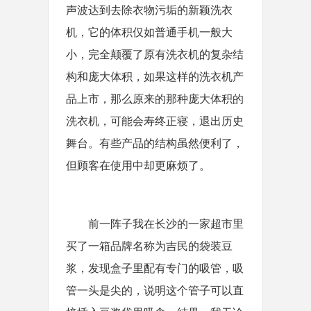
声波达到去除衣物污垢的新颖洗衣
机，它的体积仅如普通手机一般大
小，完全颠覆了原有洗衣机的复杂结
构和庞大体积，如果这样的洗衣机产
品上市，那么原来的那种庞大体积的
洗衣机，可能会寿终正寝，退出历史
舞台。有些产品的结构虽然便利了，
但顾客在使用中却更麻烦了。
前一阵子我在长沙的一家超市里
买了一箱品牌名称为吉民的袋装豆
浆，发现盒子里配有专门的吸管，吸
管一头是尖的，说明这个管子可以直