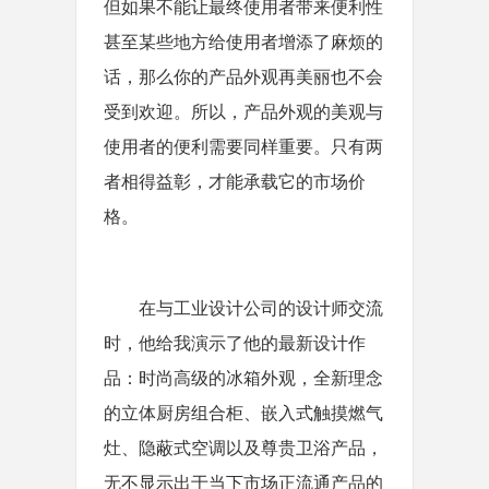
但如果不能让最终使用者带来便利性
甚至某些地方给使用者增添了麻烦的
话，那么你的产品外观再美丽也不会
受到欢迎。所以，产品外观的美观与
使用者的便利需要同样重要。只有两
者相得益彰，才能承载它的市场价
格。
在与工业设计公司的设计师交流
时，他给我演示了他的最新设计作
品：时尚高级的冰箱外观，全新理念
的立体厨房组合柜、嵌入式触摸燃气
灶、隐蔽式空调以及尊贵卫浴产品，
无不显示出于当下市场正流通产品的