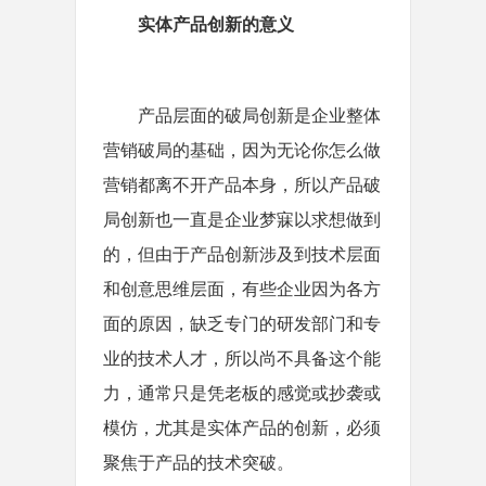
实体产品创新的意义
产品层面的破局创新是企业整体
营销破局的基础，因为无论你怎么做
营销都离不开产品本身，所以产品破
局创新也一直是企业梦寐以求想做到
的，但由于产品创新涉及到技术层面
和创意思维层面，有些企业因为各方
面的原因，缺乏专门的研发部门和专
业的技术人才，所以尚不具备这个能
力，通常只是凭老板的感觉或抄袭或
模仿，尤其是实体产品的创新，必须
聚焦于产品的技术突破。