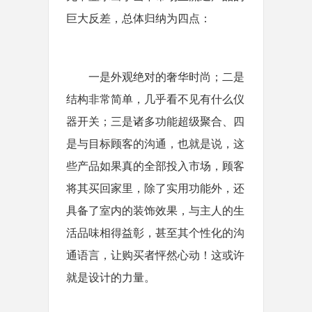
巨大反差，总体归纳为四点：
一是外观绝对的奢华时尚；二是
结构非常简单，几乎看不见有什么仪
器开关；三是诸多功能超级聚合、四
是与目标顾客的沟通，也就是说，这
些产品如果真的全部投入市场，顾客
将其买回家里，除了实用功能外，还
具备了室内的装饰效果，与主人的生
活品味相得益彰，甚至其个性化的沟
通语言，让购买者怦然心动！这或许
就是设计的力量。