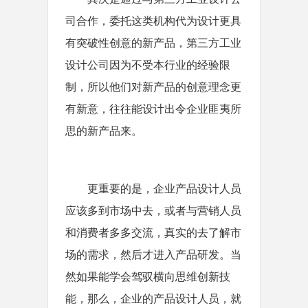
司合作，委托这类机构代为设计更具
有突破性创意的新产品，第三方工业
设计公司因为不受本行业的经验限
制，所以他们对新产品的创意理念更
有新意，往往能设计出令企业匪夷所
思的新产品来。
更重要的是，企业产品设计人员
应该多到市场中去，或者与营销人员
和消费者多多交流，真实的去了解市
场的需求，然后才进入产品研发。当
然如果能学会驾驭横向思维创新技
能，那么，企业的产品设计人员，就