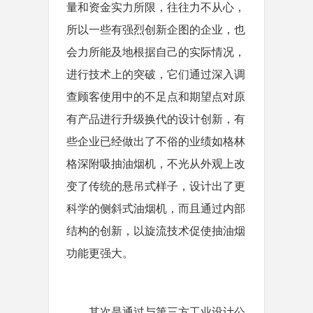
量和资金实力所限，往往力不从心，
所以一些有强烈创新企图的企业，也
会力所能及地根据自己的实际情况，
进行技术上的突破，它们通过深入调
查顾客使用中的不足点和期望点对原
有产品进行升级换代的设计创新，有
些企业已经做出了不俗的业绩如格林
格深附吸抽油烟机，不光从外观上改
变了传统的悬吊式样子，设计出了更
科学的侧斜式油烟机，而且通过内部
结构的创新，以旋流技术促使抽油烟
功能更强大。
其次是通过与第三方工业设计公