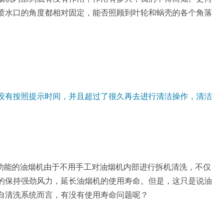
喷水口的角度都相对固定，能否照顾到叶轮和蜗壳的各个角落
没有按照提示时间，并且超过了很久再去进行清洁操作，清洁
”功能的油烟机由于不用手工对油烟机内部进行拆机清洗，不仅
的保持强劲风力，延长油烟机的使用寿命。但是，这只是说油
自清洗系统而言，有没有使用寿命问题呢？