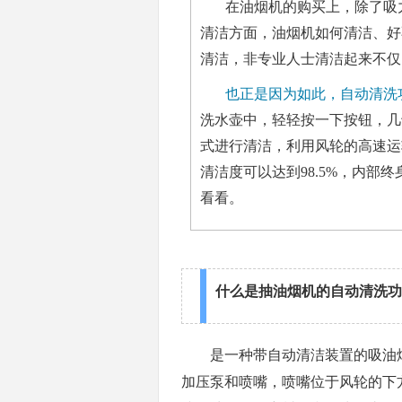
在油烟机的购买上，除了吸
清洁方面，油烟机如何清洁、好
清洁，非专业人士清洁起来不仅
也正是因为如此，自动清洗
洗水壶中，轻轻按一下按钮，几
式进行清洁，利用风轮的高速运
清洁度可以达到98.5%，内
看看。
什么是抽油烟机的自动清洗功
是一种带自动清洁装置的吸油
加压泵和喷嘴，喷嘴位于风轮的下