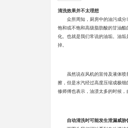
清洗效果并不太理想
众所周知，厨房中的油污成分非
饱和或不饱和高级脂肪酸的甘油酯
化。也就是我们常说的油垢。油垢
掉。
虽然说在风机的宣传及液体喷射
擦，但是水汽经过高度压缩成极细
修师傅也表示，油渍太多的时候，
自动清洗时可能发生泄漏威胁