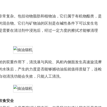
常复杂。包括动物脂肪和植物油，它们属于有机物酯类，是
的混合物。它们与矿物油的区别是在碱性条件下可以发生皂
是需要在清洁剂中浸泡后，经过一定力度的擦拭才能够清理
的双重作用下，清洗液与风轮、风柜内侧面发生高速旋流摩
的水珠后，产生的力度是否能够撼动油垢就值得质疑了，连检
自动清洗功能会失效，只能人工清洗。
饮食安全