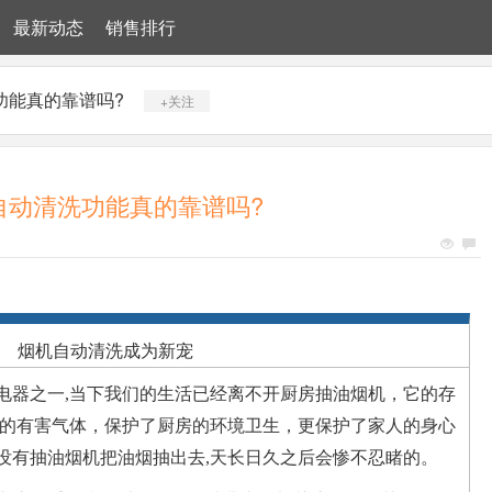
最新动态
销售排行
功能真的靠谱吗?
+关注
自动清洗功能真的靠谱吗?
烟机自动清洗成为新宠
电器之一,当下我们的生活已经离不开厨房抽油烟机，它的存
的有害气体，保护了厨房的环境卫生，更保护了家人的身心
,没有抽油烟机把油烟抽出去,天长日久之后会惨不忍睹的。