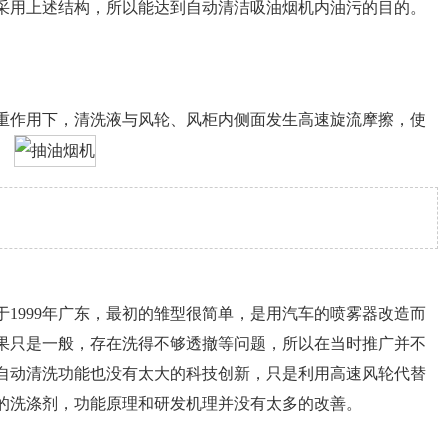
采用上述结构，所以能达到自动清洁吸油烟机内油污的目的。
作用下，清洗液与风轮、风柜内侧面发生高速旋流摩擦，使
。
999年广东，最初的雏型很简单，是用汽车的喷雾器改造而
果只是一般，存在洗得不够透撤等问题，所以在当时推广并不
自动清洗功能也没有太大的科技创新，只是利用高速风轮代替
的洗涤剂，功能原理和研发机理并没有太多的改善。