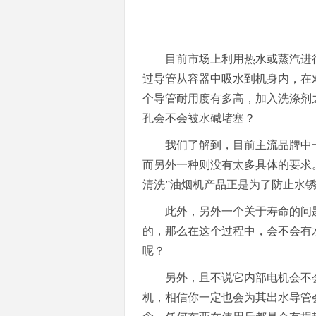
目前市场上利用热水或蒸汽进
过导管从容器中吸水到机身内，在
个导管耐用度有多高，加入洗涤剂
孔会不会被水碱堵塞？
我们了解到，目前主流品牌中
而另外一种则没有太多具体的要求
清洗”油烟机产品正是为了防止水
此外，另外一个关于寿命的问
的，那么在这个过程中，会不会有
呢？
另外，且不说它内部电机会不
机，相信你一定也会为其出水导管