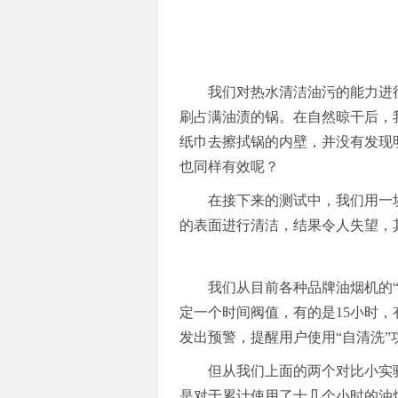
我们对热水清洁油污的能力进
刷占满油渍的锅。在自然晾干后，
纸巾去擦拭锅的内壁，并没有发现
也同样有效呢？
在接下来的测试中，我们用一
的表面进行清洁，结果令人失望，
我们从目前各种品牌油烟机的
定一个时间阀值，有的是15小时，
发出预警，提醒用户使用“自清洗
但从我们上面的两个对比小实
是对于累计使用了十几个小时的油