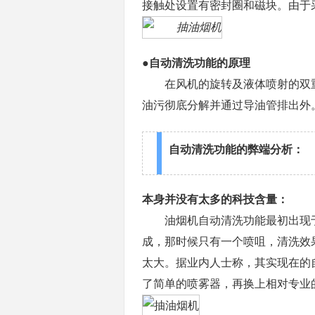
接触处设置有密封圈和磁块。由于
●自动清洗功能的原理
在风机的旋转及液体喷射的双重
油污彻底分解并通过导油管排出外
自动清洗功能的弊端分析：
本身并没有太多的科技含量：
油烟机自动清洗功能最初出现于1
成，那时候只有一个喷咀，清洗效
太大。据业内人士称，其实现在的
了简单的喷雾器，再换上相对专业