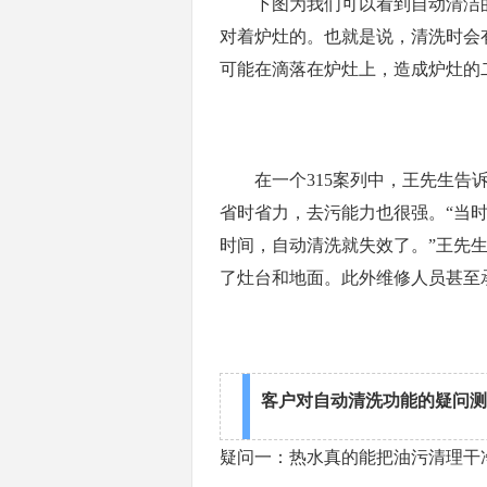
下图为我们可以看到自动清洁的
对着炉灶的。也就是说，清洗时会
可能在滴落在炉灶上，造成炉灶的
在一个315案列中，王先生告诉
省时省力，去污能力也很强。“当
时间，自动清洗就失效了。”王先
了灶台和地面。此外维修人员甚至
客户对自动清洗功能的疑问
疑问一：热水真的能把油污清理干