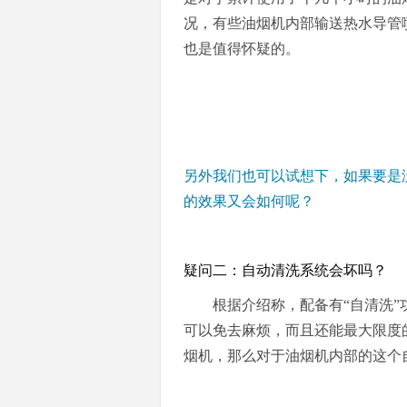
况，有些油烟机内部输送热水导管
也是值得怀疑的。
另外我们也可以试想下，如果要是
的效果又会如何呢？
疑问二：自动清洗系统会坏吗？
根据介绍称，配备有“自清洗
可以免去麻烦，而且还能最大限度
烟机，那么对于油烟机内部的这个