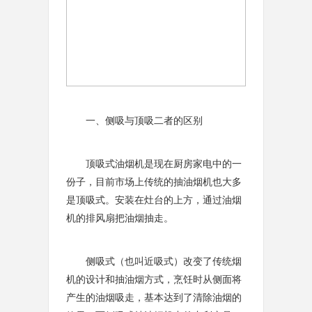
一、侧吸与顶吸二者的区别
顶吸式油烟机是现在厨房家电中的一
份子，目前市场上传统的抽油烟机也大多
是顶吸式。安装在灶台的上方，通过油烟
机的排风扇把油烟抽走。
侧吸式（也叫近吸式）改变了传统烟
机的设计和抽油烟方式，烹饪时从侧面将
产生的油烟吸走，基本达到了清除油烟的