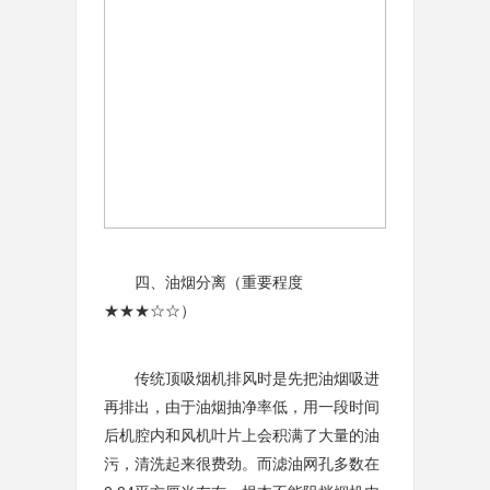
四、油烟分离（重要程度
★★★☆☆）
传统顶吸烟机排风时是先把油烟吸进
再排出，由于油烟抽净率低，用一段时间
后机腔内和风机叶片上会积满了大量的油
污，清洗起来很费劲。而滤油网孔多数在