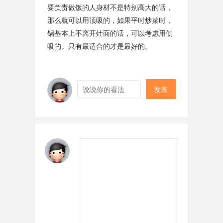
要负责做饭的人身材不是特别高大的话，
那么就可以用顶吸的，如果平时炒菜时，
锅基本上不离开灶面的话，可以考虑用侧
吸的。只有最适合的才是最好的。
发表