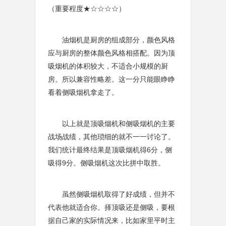
（重要程度★☆☆☆☆）
油烟机是厨房的组成部分，颜色风格
应与厨房的整体颜色风格相搭配。因为顶
吸烟机的体积较大，不适合小规模的厨
房。所以兼容性略差。这一分只能眼睁睁
看着侧吸烟机拿走了。
以上就是顶吸烟机和侧吸烟机的主要
战场战绩，其他琐细的就不一一讨论了。
我们统计最终结果是顶吸烟机得6分，侧
吸得9分。侧吸烟机这次比拼中取胜。
虽然侧吸烟机取得了好成绩，但并不
代表他就适合你。择顶吸还是侧吸，要根
据自己家的实际情况来，比如家里平时主