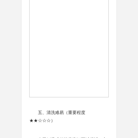
五、清洗难易（重要程度
★★☆☆☆）