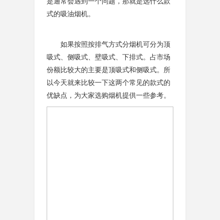
是通常会遇到一个问题，那就是选什么款
式的吸油烟机。
如果按照按排气方式分烟机可分为顶
吸式、侧吸式、壁吸式、下排式。占市场
份额比较大的主要是顶吸式和侧吸式。所
以今天就来比较一下这两个常见的款式的
优缺点，为大家选购烟机提供一些参考。