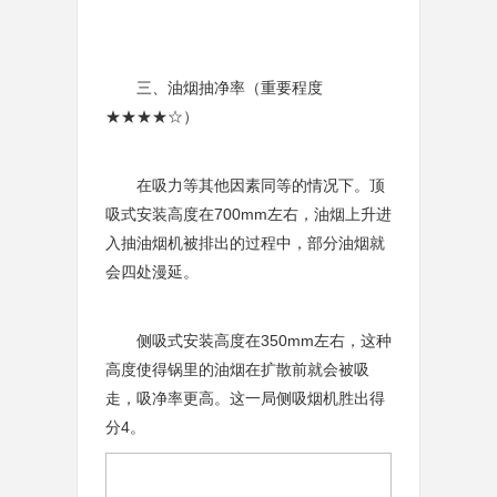
三、油烟抽净率（重要程度
★★★★☆）
在吸力等其他因素同等的情况下。顶
吸式安装高度在700mm左右，油烟上升进
入抽油烟机被排出的过程中，部分油烟就
会四处漫延。
侧吸式安装高度在350mm左右，这种
高度使得锅里的油烟在扩散前就会被吸
走，吸净率更高。这一局侧吸烟机胜出得
分4。