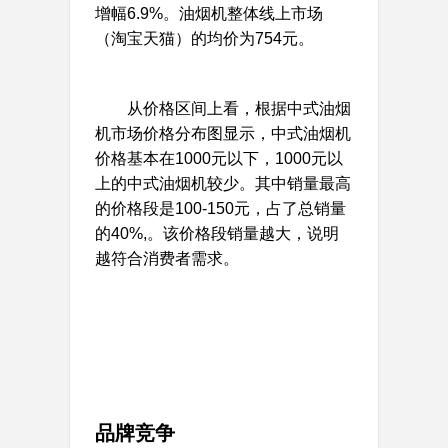
增幅6.9%。油烟机整体线上市场
（淘宝天猫）的均价为754元。
从价格区间上看，根据中式油烟
机市场价格分布图显示，中式油烟机
价格基本在1000元以下，1000元以
上的中式油烟机较少。其中销量最高
的价格段是100-150元，占了总销量
的40%,。该价格段销量越大，说明
越符合消费者需求。
品牌竞争