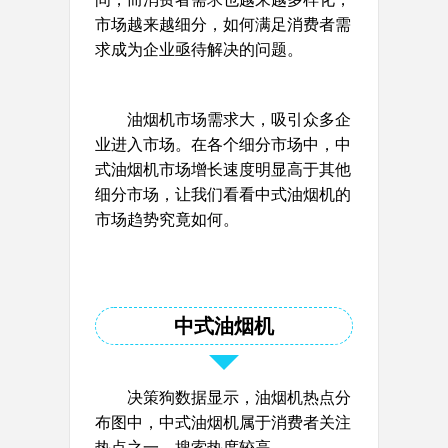
市场越来越细分，如何满足消费者需
求成为企业亟待解决的问题。
油烟机市场需求大，吸引众多企
业进入市场。在各个细分市场中，中
式油烟机市场增长速度明显高于其他
细分市场，让我们看看中式油烟机的
市场趋势究竟如何。
中式油烟机
决策狗数据显示，
油烟机
热点分
布图中，
中式油烟机
属于消费者关注
热点之一，搜索热度较高。