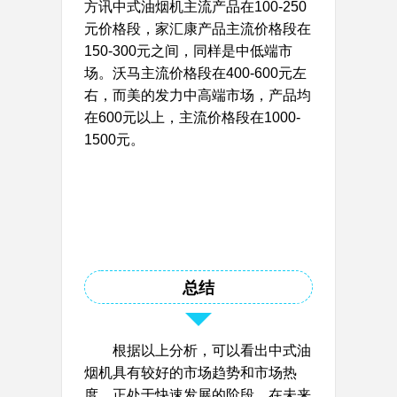
方讯中式油烟机主流产品在100-250
元价格段，家汇康产品主流价格段在
150-300元之间，同样是中低端市
场。沃马主流价格段在400-600元左
右，而美的发力中高端市场，产品均
在600元以上，主流价格段在1000-
1500元。
总结
根据以上分析，可以看出中式油
烟机具有较好的市场趋势和市场热
度，正处于快速发展的阶段，在未来