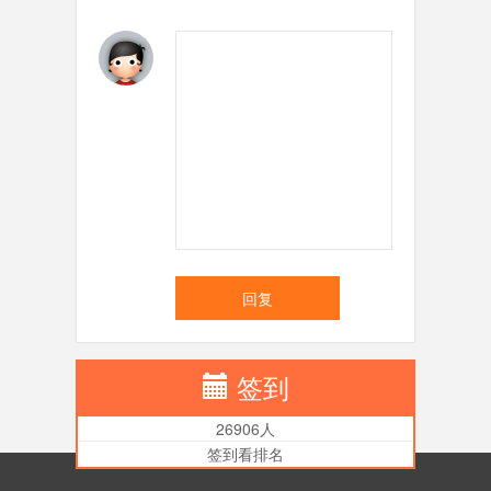
回复
签到
26906人
签到看排名