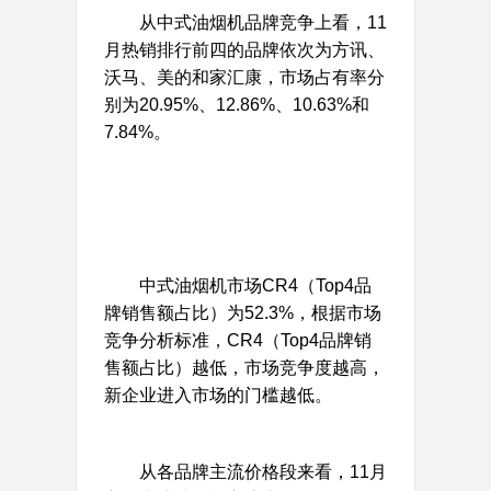
从中式油烟机品牌竞争上看，11
月热销排行前四的品牌依次为方讯、
沃马、美的和家汇康，市场占有率分
别为20.95%、12.86%、10.63%和
7.84%。
中式油烟机市场CR4（Top4品
牌销售额占比）为52.3%，根据市场
竞争分析标准，CR4（Top4品牌销
售额占比）越低，市场竞争度越高，
新企业进入市场的门槛越低。
从各品牌主流价格段来看，11月