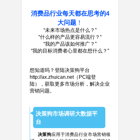
消费品行业每天都在思考的4
大问题
！
“未来市场热点是什么？”
“什么样的产品更容易流行？“
“我的产品该如何推广？”
“我的目标消费者心里都在想什么？”
想知道吗？登陆决策狗平台
http://ax.zhuican.net（PC端登
陆），获取更多市场分析，解决企业
营销问题。
决策狗市场调研大数据平
台
决策狗
应用于消费品行业市场营销领