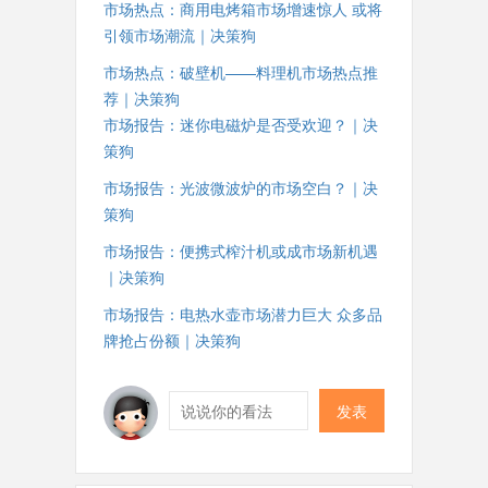
市场热点：商用电烤箱市场增速惊人 或将
引领市场潮流｜决策狗
市场热点：破壁机——料理机市场热点推
荐｜决策狗
市场报告：迷你电磁炉是否受欢迎？｜决
策狗
市场报告：光波微波炉的市场空白？｜决
策狗
市场报告：便携式榨汁机或成市场新机遇
｜决策狗
市场报告：电热水壶市场潜力巨大 众多品
牌抢占份额｜决策狗
发表