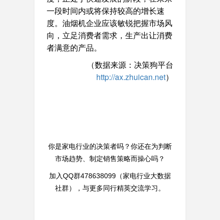
一段时间内或将保持较高的增长速
度。油烟机企业应该敏锐把握市场风
向，立足消费者需求，生产出让消费
者满意的产品。
（数据来源：
决策狗平台
http://ax.zhuican.net
）
你是家电行业的决策者吗？你还在为判断
市场趋势、制定销售策略而操心吗？
加入QQ群478638099（家电行业大数据
社群），与更多同行精英交流学习。