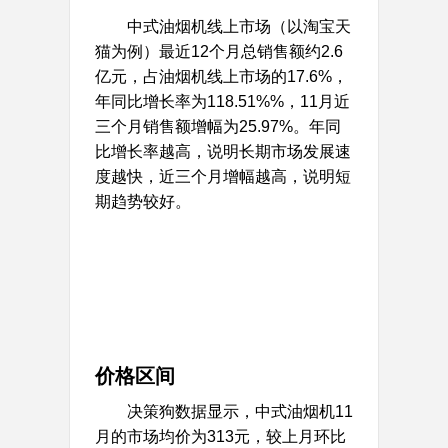
中式油烟机线上市场（以淘宝天
猫为例）最近12个月总销售额约2.6
亿元，占油烟机线上市场的17.6%，
年同比增长率为118.51%%，11月近
三个月销售额增幅为25.97%。年同
比增长率越高，说明长期市场发展速
度越快，近三个月增幅越高，说明短
期趋势较好。
价格区间
决策狗数据显示，中式油烟机11
月的市场均价为313元，较上月环比