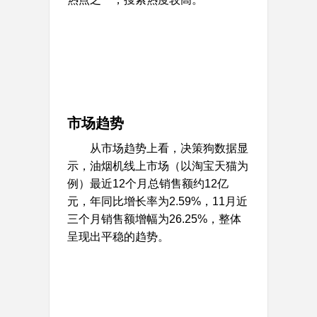
市场趋势
从市场趋势上看，决策狗数据显
示，油烟机线上市场（以淘宝天猫为
例）最近12个月总销售额约12亿
元，年同比增长率为2.59%，11月近
三个月销售额增幅为26.25%，整体
呈现出平稳的趋势。