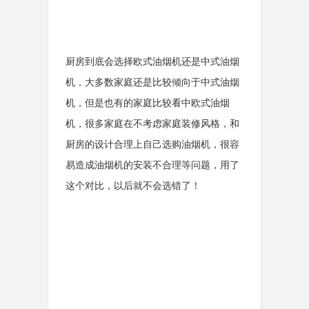
厨房到底会选择欧式油烟机还是中式油烟
机，大多数家庭还是比较倾向于中式油烟
机，但是也有的家庭比较看中欧式油烟
机，很多家庭在不考虑家庭装修风格，和
厨房的设计合理上自己选购油烟机，很容
易造成油烟机的安装不合理等问题，用了
这个对比，以后就不会选错了！