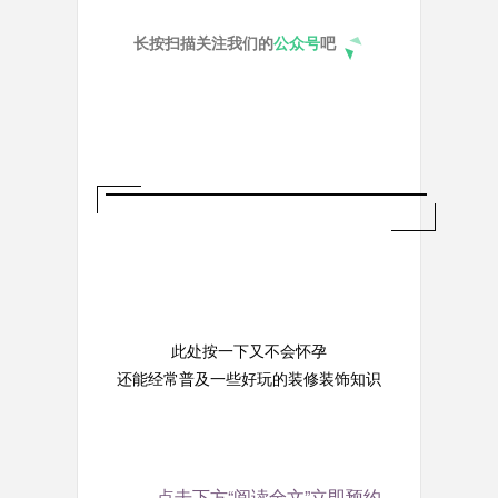
长按扫描关注我们的
公众号
吧
此处按一下又不会怀孕
还能经常普及一些好玩的装修装饰知识
点击下方“阅读全文”立即预约