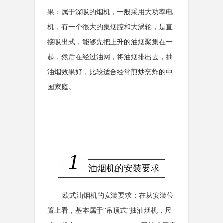
果：属于深吸的烟机，一般采用大功率电
机，有一个很大的集烟腔和大涡轮，是直
接吸出式，能够先把上升的油烟聚集在一
起，然后在经过油网，将油烟排出去，抽
油烟效果好，比较适合经常煎炒烹炸的中
国家庭。
1
油烟机的安装要求
欧式油烟机的安装要求：在从安装位
置上看，基本属于“吊顶式”抽油烟机，尺