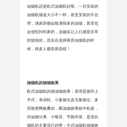
油烟机还是欧式油烟机好呢，一旦安装的
油烟机烟道大小不一样，甚至安装的不合
理，满厨房都会散满很多的油烟，甚至也
会侵犯到邻家的，这确实让人们感觉非常
的烦恼的，其实在选择厨房油烟机的时
候，很多人都容易选错！
抽烟机的抽烟效果
欧式油烟机的抽油烟效果：原理是循环上
升式，单涡轮、小集烟仓及无集烟仓、多
层致密网板叠加，吸油烟效果较中机差，
但油烟分离、小噪音、节能环保，是现在
烟机的主要流行趋势；中式油烟机抽烟效