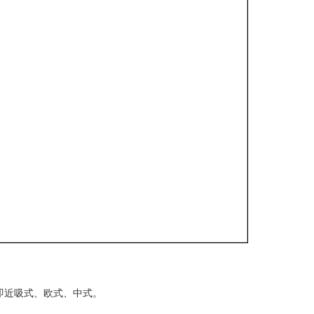
即近吸式、欧式、中式。