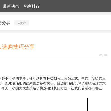
最新动态
销售排行
巧分享
+关注
大选购技巧分享
房必不可少的电器，抽油烟机在种类划分上分为欧式、中式、侧吸式三
同，因此吸油烟的效果也是各有优势。挑选抽油烟机除了看吸油烟方式
。今天，小编为大家总结了挑选油烟机的方法，让我们看看都有哪些