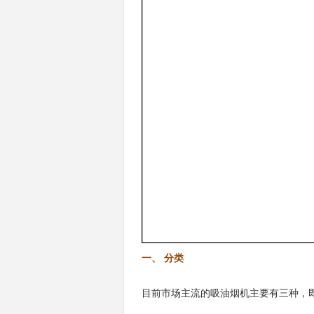
一、 分类
目前市场主流的吸油烟机主要有三种，