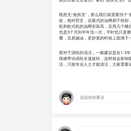
既然无“免拆洗”，那么我们就需要找个
处，相对而言，近吸式的油网易于拆卸
机和欧式机的油网安装高，且用几个螺
也是3个月到半年洗一次，平时也只是
菌，且易漏油，若炒菜的时候上面滴下
那对于涡轮的清洁，一般建议是在1-3
很难带动涡轮全速旋转，这样就会影响
活，只能专业人士才能清洁，大家需要