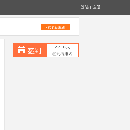
登陆
|
注册
+发表新主题
26906人
签到
签到看排名