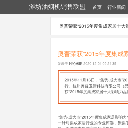
潍坊油烟机销售联盟
首页
行业新闻
奥普荣获“2015年度集成家居十大
奥普荣获“2015年度集
发表于
讨论求助
2020-12-01 09:24:35
2015年11月16日，“集势·成大
行。杭州奥普卫厨科技有限公司（品
获“2015年度集成家居十大影响力品
“集势·成大市”
2015
年度集成家居影响力
一针对集成家居行业的专业评选，聚集