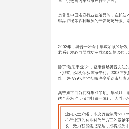
量，促进国内集成家居行业发展。
奥普是中国浴霸行业创始品牌，在长达
碳晶取暖等多种暖源的开发与与升级。
2003
年，奥普开始着手集成吊顶的研发
芯系列核心电器成功完成
2.0
智慧迭代，
除了“温暖事业”外，健康也是奥普关注
下排式油烟机荣获国家专利。
2008
年奥
灶，凭借
99%
的油烟吸净率受到市场青
奥普旗下目前拥有集成吊顶、集成灶、
的产品标准，倾力打造一体化、人性化
业内人士介绍，本次奥普荣膺“20
推行业迈入智能时代等方面的贡献
长，致力智能集成家居，或将成为