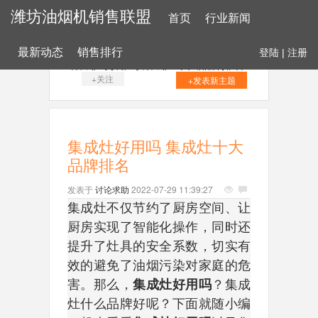
潍坊油烟机销售联盟
首页
行业新闻
最新动态
销售排行
登陆
|
注册
集成灶好用吗 集成灶十大品牌排名
+关注
+发表新主题
集成灶好用吗 集成灶十大
品牌排名
发表于
讨论求助
2022-07-29 11:39:27
集成灶不仅节约了厨房空间、让
厨房实现了智能化操作，同时还
提升了灶具的安全系数，切实有
效的避免了油烟污染对家庭的危
害。那么，
集成灶好用吗
？集成
灶什么品牌好呢？下面就随小编