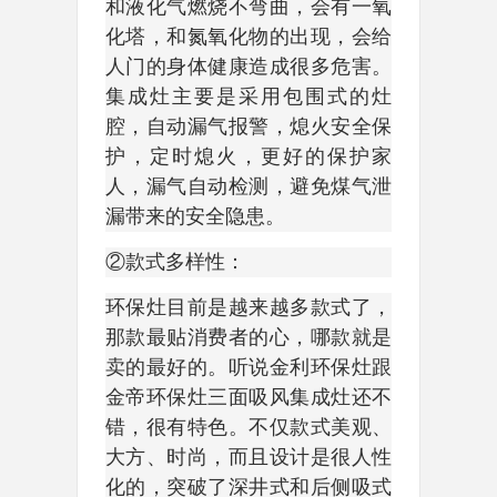
和液化气燃烧不弯曲，会有一氧
化塔，和氮氧化物的出现，会给
人门的身体健康造成很多危害。
集成灶主要是采用包围式的灶
腔，自动漏气报警，熄火安全保
护，定时熄火，更好的保护家
人，漏气自动检测，避免煤气泄
漏带来的安全隐患。
②款式多样性：
环保灶目前是越来越多款式了，
那款最贴消费者的心，哪款就是
卖的最好的。听说金利环保灶跟
金帝环保灶三面吸风集成灶还不
错，很有特色。不仅款式美观、
大方、时尚，而且设计是很人性
化的，突破了深井式和后侧吸式