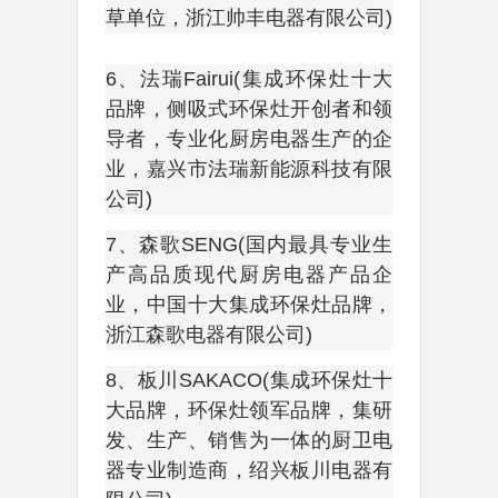
草单位，浙江帅丰电器有限公司)
6、法瑞Fairui(集成环保灶十大
品牌，侧吸式环保灶开创者和领
导者，专业化厨房电器生产的企
业，嘉兴市法瑞新能源科技有限
公司)
7、森歌SENG(国内最具专业生
产高品质现代厨房电器产品企
业，中国十大集成环保灶品牌，
浙江森歌电器有限公司)
8、板川SAKACO(集成环保灶十
大品牌，环保灶领军品牌，集研
发、生产、销售为一体的厨卫电
器专业制造商，绍兴板川电器有