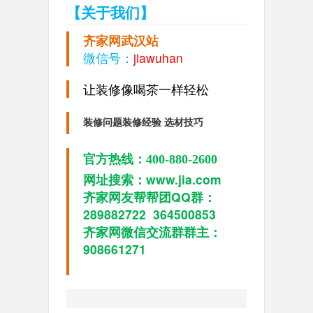
【关于我们
】
齐家网武汉站
微信号：
jiawuhan
让装修像喝茶一样轻松
装修问题
装修经验
选材技巧
官方热线：400-880-2600
网址搜索：www.jia.com
齐家网友帮帮团QQ群：
289882722  364500853
齐家网微信交流群群主：
908661271