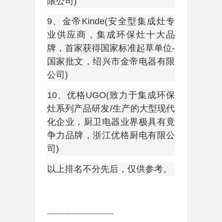
限公司)
9、金帝Kinde(安全型集成灶专
业供应商，集成环保灶十大品
牌，首家获得国家标准起草单位-
国家批文，绍兴市金帝电器有限
公司)
10、优格UGO(致力于集成环保
灶系列产品研发/生产的大型现代
化企业，厨卫电器业界极具有竟
争力品牌，浙江优格厨电有限公
司)
以上排名不分先后，仅供参考。
---------------------------