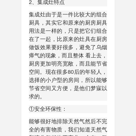
2、集成灶特点
集成灶由于是一件比较大的组合
厨具，其实它和原来的厨房厨具
用法是一样的，只是把它们组合
在了一起，比原来的灶具在厨房
做饭效果要好很多，避免了乌烟
瘴气的现象，而且整体 看上去，
厨房更加明亮宽敞，而且能节省
空间。现在很多80后的年轻人，
选择的小户型的房间，所以能够
节省空间又方便，是他们梦寐以
求的。
①安全环保性：
能够很好地排除天然气然后不完
全的有害物质，我们知道天然气