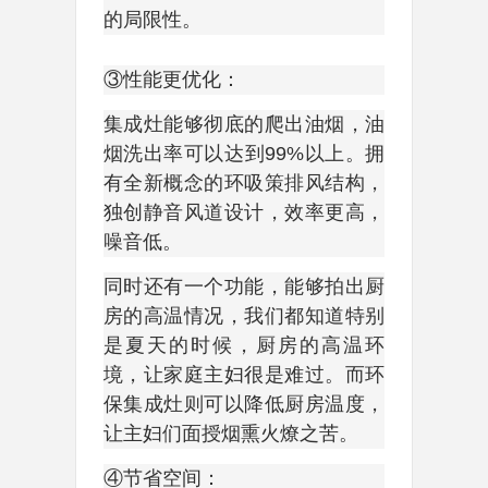
的局限性。
③性能更优化：
集成灶能够彻底的爬出油烟，油
烟洗出率可以达到99%以上。拥
有全新概念的环吸策排风结构，
独创静音风道设计，效率更高，
噪音低。
同时还有一个功能，能够拍出厨
房的高温情况，我们都知道特别
是夏天的时候，厨房的高温环
境，让家庭主妇很是难过。而环
保集成灶则可以降低厨房温度，
让主妇们面授烟熏火燎之苦。
④节省空间：