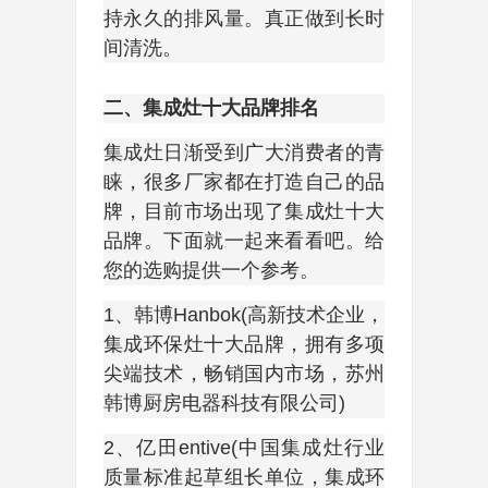
持永久的排风量。真正做到长时
间清洗。
二、集成灶十大品牌排名
集成灶日渐受到广大消费者的青
睐，很多厂家都在打造自己的品
牌，目前市场出现了集成灶十大
品牌。下面就一起来看看吧。给
您的选购提供一个参考。
1、韩博Hanbok(高新技术企业，
集成环保灶十大品牌，拥有多项
尖端技术，畅销国内市场，苏州
韩博厨房电器科技有限公司)
2、亿田entive(中国集成灶行业
质量标准起草组长单位，集成环