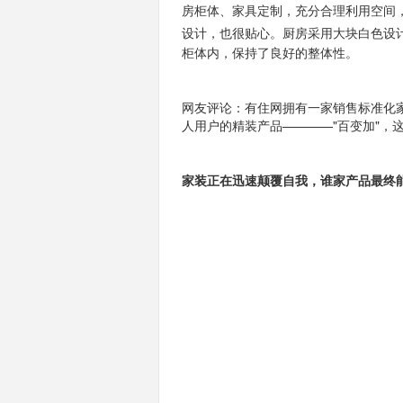
房柜体、家具定制，充分合理利用空间
设计，也很贴心。
厨房采用大块白色设
柜体内，保持了良好的整体性。
网友评论：有住网拥有一家销售标准化
人用户的精装产品————"百变加"，
家装正在迅速颠覆自我，谁家产品最终