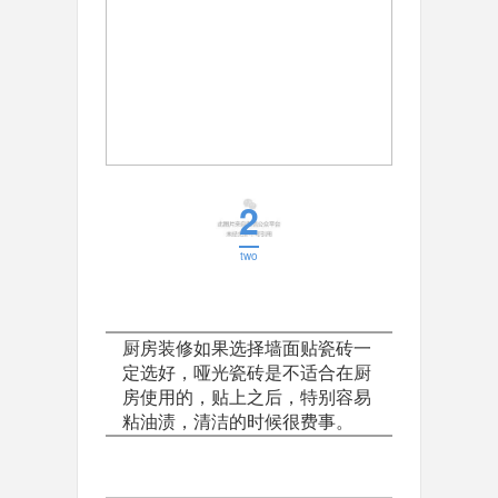
2
two
厨房装修如果选择墙面贴瓷砖一
定选好，哑光瓷砖是不适合在厨
房使用的，贴上之后，特别容易
粘油渍，清洁的时候很费事。