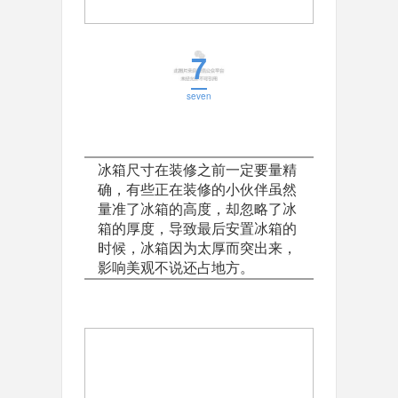
7
seven
冰箱尺寸在装修之前一定要量精
确，有些正在装修的小伙伴虽然
量准了冰箱的高度，却忽略了冰
箱的厚度，导致最后安置冰箱的
时候，冰箱因为太厚而突出来，
影响美观不说还占地方。