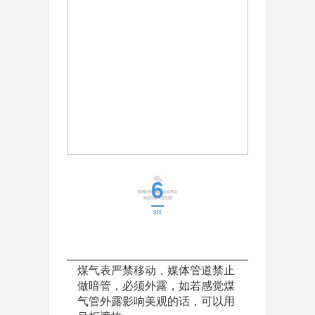
6
six
煤气表严禁移动，媒体管道禁止
做暗管，必须外露，如若感觉煤
气管外露影响美观的话，可以用