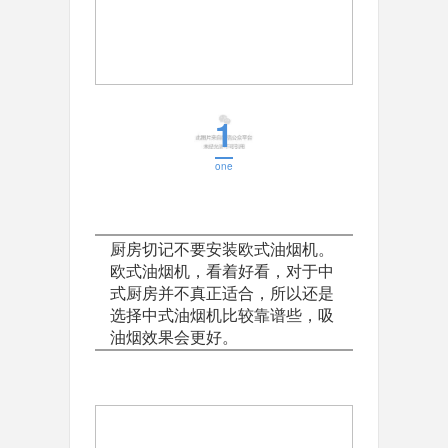
1
one
厨房切记不要安装欧式油烟机。
欧式油烟机，看着好看，对于中
式厨房并不真正适合，所以还是
选择中式油烟机比较靠谱些，吸
油烟效果会更好。