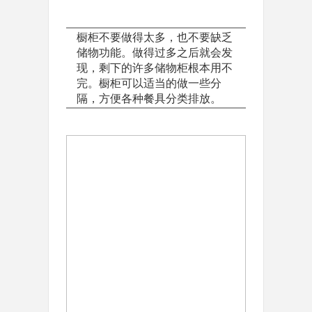
橱柜不要做得太多，也不要缺乏
储物功能。做得过多之后就会发
现，剩下的许多储物柜根本用不
完。橱柜可以适当的做一些分
隔，方便各种餐具分类排放。