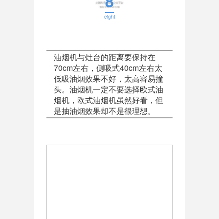
8
eight
油烟机与灶台的距离要保持在
70cm左右，侧吸式40cm左右太
低吸油烟效果不好，太高容易撞
头。油烟机一定不要选择欧式油
烟机，欧式油烟机虽然好看，但
是抽油烟效果却不是很理想。