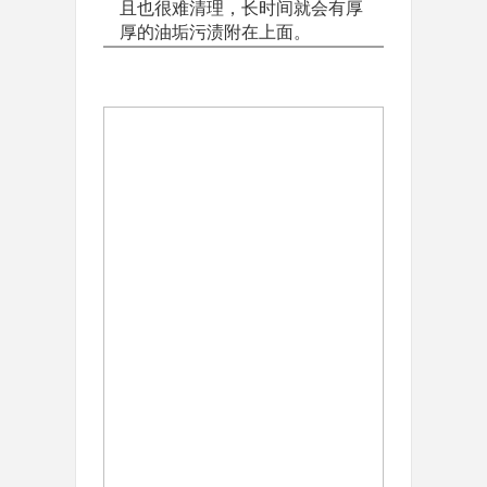
且也很难清理，长时间就会有厚
厚的油垢污渍附在上面。