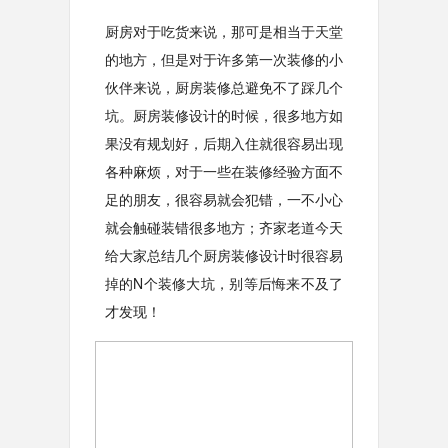
厨房对于吃货来说，那可是相当于天堂
的地方，但是对于许多第一次装修的小
伙伴来说，厨房装修总避免不了踩几个
坑。厨房装修设计的时候，很多地方如
果没有规划好，后期入住就很容易出现
各种麻烦，对于一些在装修经验方面不
足的朋友，很容易就会犯错，一不小心
就会触碰装错很多地方；齐家老道今天
给大家总结几个厨房装修设计时很容易
掉的N个装修大坑，别等后悔来不及了
才发现！