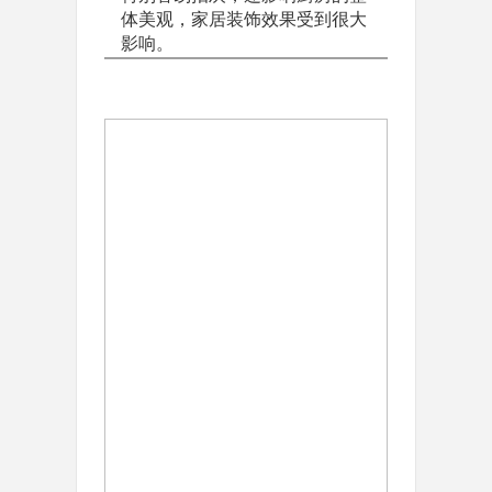
体美观，家居装饰效果受到很大
影响。