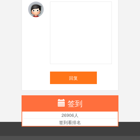
回复
签到
26906人
签到看排名