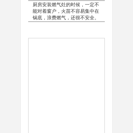
厨房安装燃气灶的时候，一定不
能对着窗户，火苗不容易集中在
锅底，浪费燃气，还很不安全。