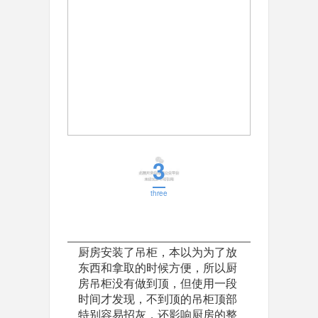
3
three
厨房安装了吊柜，本以为为了放
东西和拿取的时候方便，所以厨
房吊柜没有做到顶，但使用一段
时间才发现，不到顶的吊柜顶部
特别容易招灰，还影响厨房的整