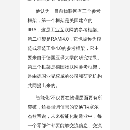
他认为，目前物联网有三个参考
框架，第一个框架是美国建立的
IIRA，这是工业互联网的参考框架。
第二框架是RAMI4.0，它也被称为模
范或示范工业4.0的参考框架，它主
要来自于德国亚琛大学的研究结果。
第三个框架是德国物联网参考框架，
是由德国业界权威的公司和研究机构
共同提出来的。
智能化“不仅要在物理层面要有所
突破，还要强调信息的交换”纳塞尔·
杰兹帝说，未来智能化制造业中，每
一个零部件都要能够交流信息、交流