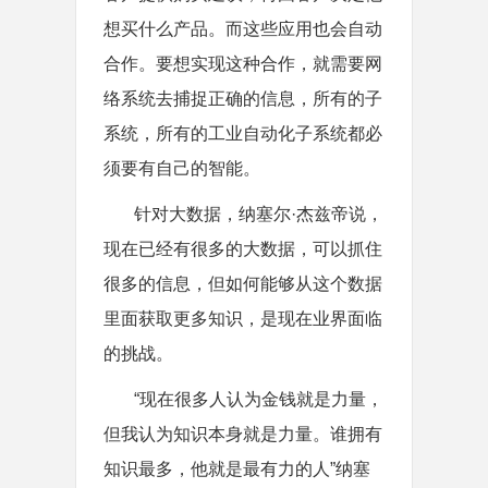
想买什么产品。而这些应用也会自动
合作。要想实现这种合作，就需要网
络系统去捕捉正确的信息，所有的子
系统，所有的工业自动化子系统都必
须要有自己的智能。
针对大数据，纳塞尔·杰兹帝说，
现在已经有很多的大数据，可以抓住
很多的信息，但如何能够从这个数据
里面获取更多知识，是现在业界面临
的挑战。
“现在很多人认为金钱就是力量，
但我认为知识本身就是力量。谁拥有
知识最多，他就是最有力的人”纳塞