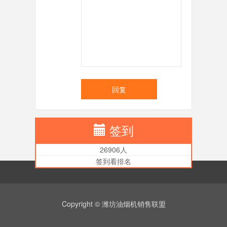
回复
签到
26906人
签到看排名
Copyright © 潍坊油烟机销售联盟