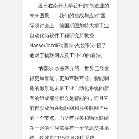
近日在南开大学召开的“制造业的
未来图景——我们的挑战与应对”国
际研讨会上，德国斯图加特大学工业
自动化与软件工程研究所教授
NasserJazdi(纳塞尔·杰兹帝)讲授了
他对于物联网以及工业4.0的看法。
纳塞尔·杰兹帝介绍，世界已经变
得更加智能，更加互联互通。智能制
造的愿景是未来工业自动化系统的所
有的组成部分都会是智能的，而且它
们都会成为在物联网和服务联网当中
的一个节点。而所有服务和物体联结
在一起的时候需要有一个信息交换系
统，这就是CPS信息物理系统。