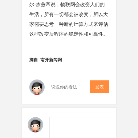
尔·杰兹帝说，物联网会改变人们的
生活，所有一切都会被改变，所以大
家需要思考一种新的计算方式来评估
这些改变后程序的稳定性和可靠性。
摘自 南开新闻网
发表