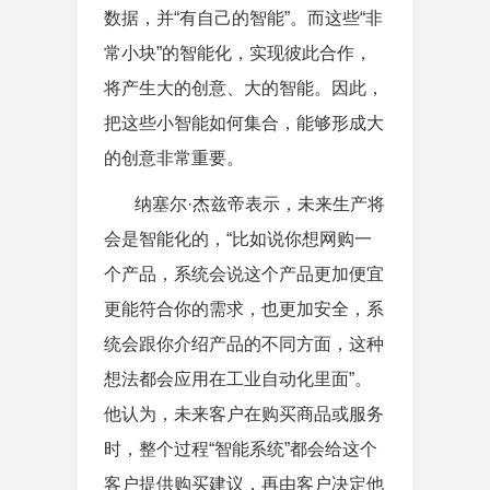
数据，并“有自己的智能”。而这些“非
常小块”的智能化，实现彼此合作，
将产生大的创意、大的智能。因此，
把这些小智能如何集合，能够形成大
的创意非常重要。
纳塞尔·杰兹帝表示，未来生产将
会是智能化的，“比如说你想网购一
个产品，系统会说这个产品更加便宜
更能符合你的需求，也更加安全，系
统会跟你介绍产品的不同方面，这种
想法都会应用在工业自动化里面”。
他认为，未来客户在购买商品或服务
时，整个过程“智能系统”都会给这个
客户提供购买建议，再由客户决定他