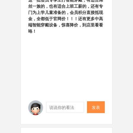
丝一族的，也有适合上班工薪的，还有专
门为上学儿童准备的，会员积分直接抵现
金，全都低于官网价！！！还有更多中高
端智能穿戴设备，惊喜降价，到店里看看
咯！
发表