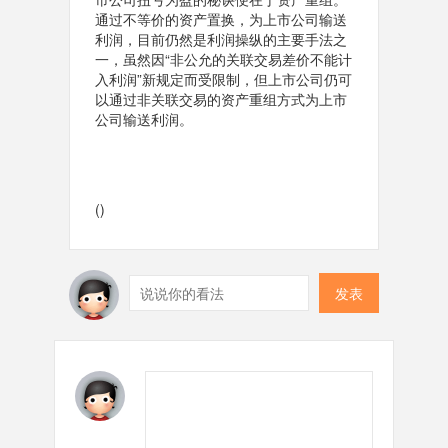
通过不等价的资产置换，为上市公司输送
利润，目前仍然是利润操纵的主要手法之
一，虽然因“非公允的关联交易差价不能计
入利润”新规定而受限制，但上市公司仍可
以通过非关联交易的资产重组方式为上市
公司输送利润。
()
发表