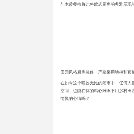
与木质餐椅将此将欧式厨房的典雅展现
田园风格厨房装修，严格采用地柜和顶
在如今这个喧嚣无比的闹市中，任何人
空间，也能在你的精心雕琢下用乡村田
愉悦的心情吗？