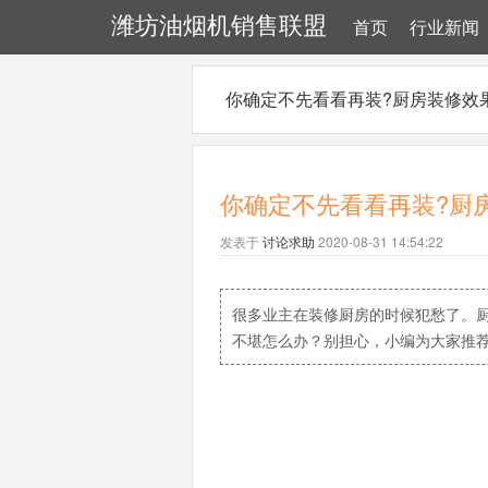
潍坊油烟机销售联盟
首页
行业新闻
你确定不先看看再装?厨房装修效
你确定不先看看再装?厨
发表于
讨论求助
2020-08-31 14:54:22
很多业主在装修厨房的时候犯愁了。
不堪怎么办？别担心，小编为大家推