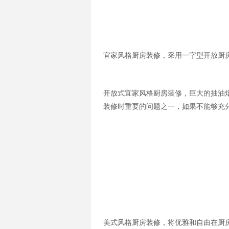
宜家风格厨房装修，采用一字型开放厨
开放式宜家风格厨房装修，巨大的抽油
装修时重要的问题之一，如果不能够充
美式风格厨房装修，将优雅和自由在厨