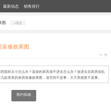
最新动态
销售排行
果图
+关注
房装修效果图
厨房面积太小怎么办？该放的厨具放不进去怎么办？放进去后厨房杂乱
荐几款美美的厨房装修效果图，省空间不是事，大方美观更不是事。
简约风格