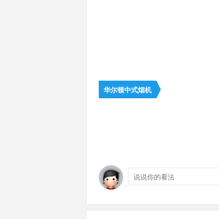
华尔顿中式烟机