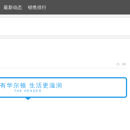
最新动态
销售排行
有华尔顿 生活更滋润
THE HEADER