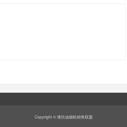
Copyright © 潍坊油烟机销售联盟